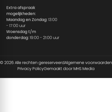
Extra afspraak
mogelijkheden:
Maandag en Zondag:
13:00
- 17:00 uur
Woensdag t/m
donderdag:
19:00 - 21:00 uur
© 2026 Alle rechten gereserveerd
Algemene voorwaarden
Privacy Policy
Gemaakt door MHS Media