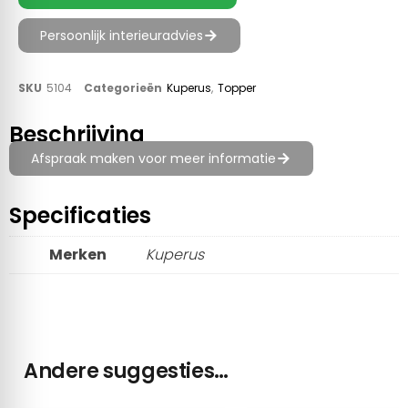
Persoonlijk interieuradvies
SKU
5104
Categorieën
Kuperus
,
Topper
Beschrijving
Afspraak maken voor meer informatie
Specificaties
Merken
Kuperus
Andere suggesties…