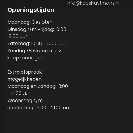
Info@kooskluytmans.nl
Openingstijden
Maandag:
Gesloten
Dinsdag t/m vrijdag:
10:00 -
18:00 uur
Zaterdag:
10:00 - 17:00 uur
Zondag:
Gesloten m.u.v.
koopzondagen
Extra afspraak
mogelijkheden:
Maandag en Zondag:
13:00
- 17:00 uur
Woensdag t/m
donderdag:
19:00 - 21:00 uur