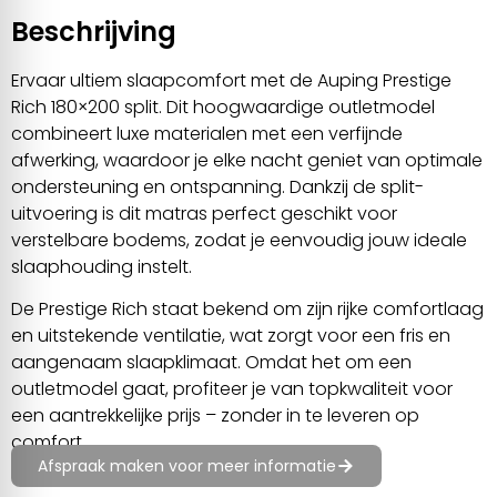
Beschrijving
Ervaar ultiem slaapcomfort met de Auping Prestige
Rich 180×200 split. Dit hoogwaardige outletmodel
combineert luxe materialen met een verfijnde
afwerking, waardoor je elke nacht geniet van optimale
ondersteuning en ontspanning. Dankzij de split-
uitvoering is dit matras perfect geschikt voor
verstelbare bodems, zodat je eenvoudig jouw ideale
slaaphouding instelt.
De Prestige Rich staat bekend om zijn rijke comfortlaag
en uitstekende ventilatie, wat zorgt voor een fris en
aangenaam slaapklimaat. Omdat het om een
outletmodel gaat, profiteer je van topkwaliteit voor
een aantrekkelijke prijs – zonder in te leveren op
comfort.
Afspraak maken voor meer informatie