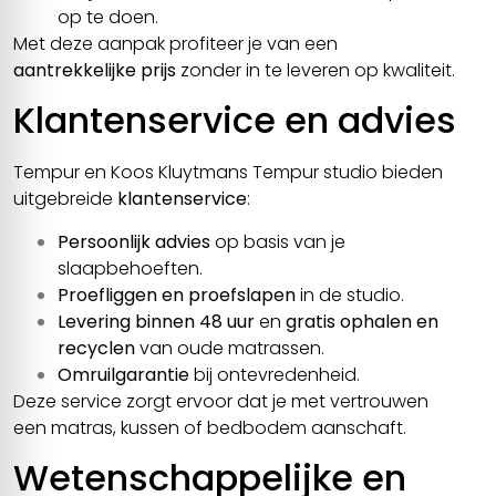
op te doen.
Met deze aanpak profiteer je van een
aantrekkelijke prijs
zonder in te leveren op kwaliteit.
Klantenservice en advies
Tempur en Koos Kluytmans Tempur studio bieden
uitgebreide
klantenservice
:
Persoonlijk advies
op basis van je
slaapbehoeften.
Proefliggen en proefslapen
in de studio.
Levering binnen 48 uur
en
gratis ophalen en
recyclen
van oude matrassen.
Omruilgarantie
bij ontevredenheid.
Deze service zorgt ervoor dat je met vertrouwen
een matras, kussen of bedbodem aanschaft.
Wetenschappelijke en