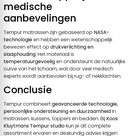
medische
aanbevelingen
Tempur matrassen zijn gebaseerd op
NASA-
technologie
en hebben een wetenschappelijk
bewezen effect op
drukverlichting en
slaaphouding
. Het materiaal is
temperatuurgevoelig
en ondersteunt de natuurlijke
curve van het lichaam, wat door veel medisch
experts wordt aanbevolen bij rug- of nekklachten.
Conclusie
Tempur combineert
geavanceerde technologie,
persoonlijke ondersteuning en duurzaamheid
in
matrassen, kussens, toppers en bedden. Bij
Koos
Kluytmans Tempur studio
kun je dit complete
assortiment ervaren en deskundig advies krijgen