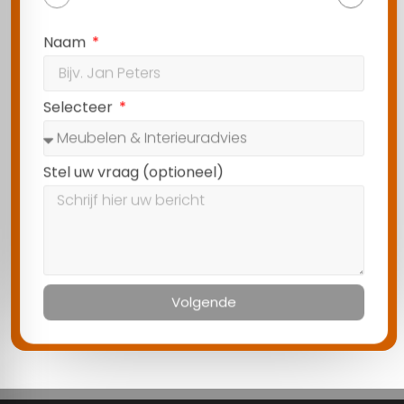
Naam
Selecteer
Stel uw vraag (optioneel)
Volgende