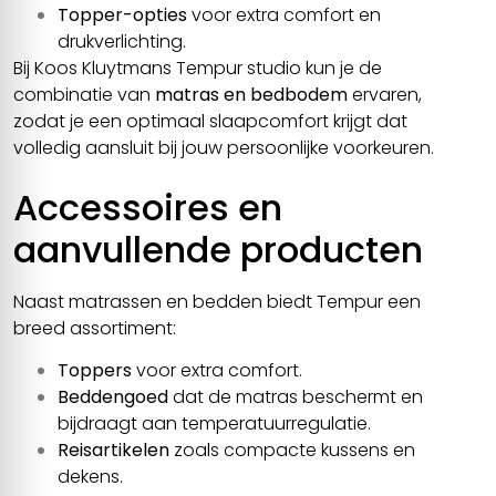
Topper-opties
voor extra comfort en
drukverlichting.
Bij Koos Kluytmans Tempur studio kun je de
combinatie van
matras en bedbodem
ervaren,
zodat je een optimaal slaapcomfort krijgt dat
volledig aansluit bij jouw persoonlijke voorkeuren.
Accessoires en
aanvullende producten
Naast matrassen en bedden biedt Tempur een
breed assortiment:
Toppers
voor extra comfort.
Beddengoed
dat de matras beschermt en
bijdraagt aan temperatuurregulatie.
Reisartikelen
zoals compacte kussens en
dekens.