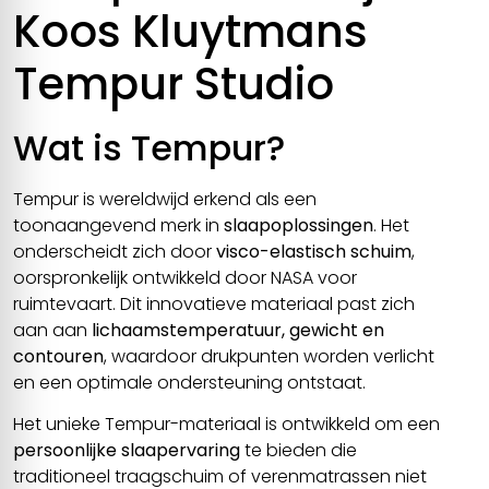
Koos Kluytmans
Tempur Studio
Wat is Tempur?
Tempur is wereldwijd erkend als een
toonaangevend merk in
slaapoplossingen
. Het
onderscheidt zich door
visco-elastisch schuim
,
oorspronkelijk ontwikkeld door NASA voor
ruimtevaart. Dit innovatieve materiaal past zich
aan aan
lichaamstemperatuur, gewicht en
contouren
, waardoor drukpunten worden verlicht
en een optimale ondersteuning ontstaat.
Het unieke Tempur-materiaal is ontwikkeld om een
persoonlijke slaapervaring
te bieden die
traditioneel traagschuim of verenmatrassen niet