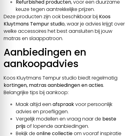
Refurbished producten
, voor een duurzame
keuze tegen aantrekkelijke prijzen.
Deze producten zijn ook beschikbaar bij
Koos
Kluytmans Tempur studio
, waar je advies krijgt over
welke accessoires het best aansluiten bij jouw
matras en slaappatroon.
Aanbiedingen en
aankoopadvies
Koos Kluytmans Tempur studio biedt regelmatig
kortingen, matras aanbiedingen en acties
.
Belangrijke tips bij aankoop:
Maak altijd een
afspraak
voor persoonlijk
advies en proefliggen.
Vergelijk modellen en vraag naar de
beste
prijs
of lopende aanbiedingen.
Bekijk de
online collectie
om vooraf inspiratie