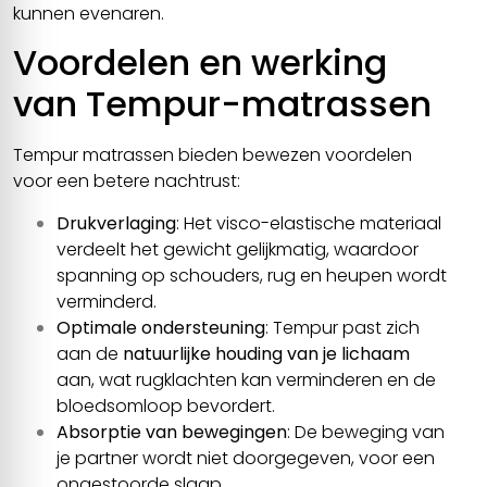
kunnen evenaren.
Voordelen en werking
van Tempur-matrassen
Tempur matrassen bieden bewezen voordelen
voor een betere nachtrust:
Drukverlaging
: Het visco-elastische materiaal
verdeelt het gewicht gelijkmatig, waardoor
spanning op schouders, rug en heupen wordt
verminderd.
Optimale ondersteuning
: Tempur past zich
aan de
natuurlijke houding van je lichaam
aan, wat rugklachten kan verminderen en de
bloedsomloop bevordert.
Absorptie van bewegingen
: De beweging van
je partner wordt niet doorgegeven, voor een
ongestoorde slaap.