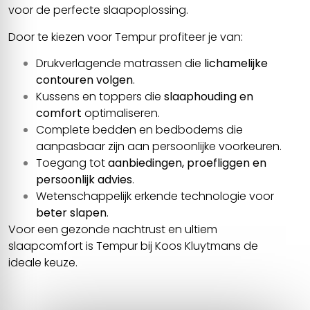
voor de perfecte slaapoplossing.
Door te kiezen voor Tempur profiteer je van:
Drukverlagende matrassen die
lichamelijke
contouren volgen
.
Kussens en toppers die
slaaphouding en
comfort
optimaliseren.
Complete bedden en bedbodems die
aanpasbaar zijn aan persoonlijke voorkeuren.
Toegang tot
aanbiedingen, proefliggen en
persoonlijk advies
.
Wetenschappelijk erkende technologie voor
beter slapen
.
Voor een gezonde nachtrust en ultiem
slaapcomfort is Tempur bij Koos Kluytmans de
ideale keuze.