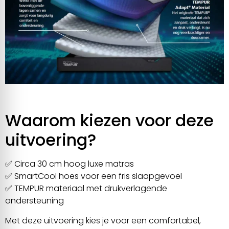
Waarom kiezen voor deze
uitvoering?
✅ Circa 30 cm hoog luxe matras
✅ SmartCool hoes voor een fris slaapgevoel
✅ TEMPUR materiaal met drukverlagende
ondersteuning
Met deze uitvoering kies je voor een comfortabel,