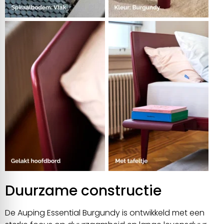
Duurzame constructie
De Auping Essential Burgundy is ontwikkeld met een