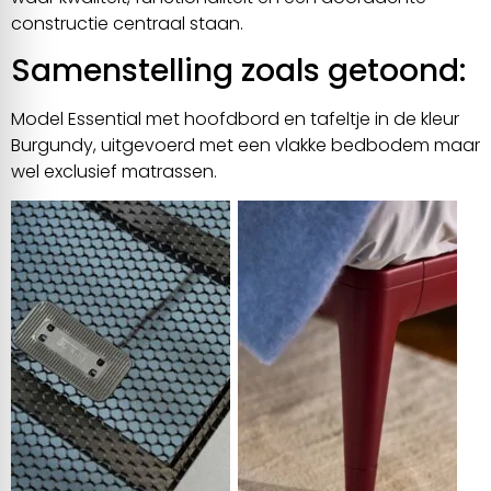
constructie centraal staan.
Samenstelling zoals getoond:
Model Essential met hoofdbord en tafeltje in de kleur
Burgundy, uitgevoerd met een vlakke bedbodem maar
wel exclusief matrassen.