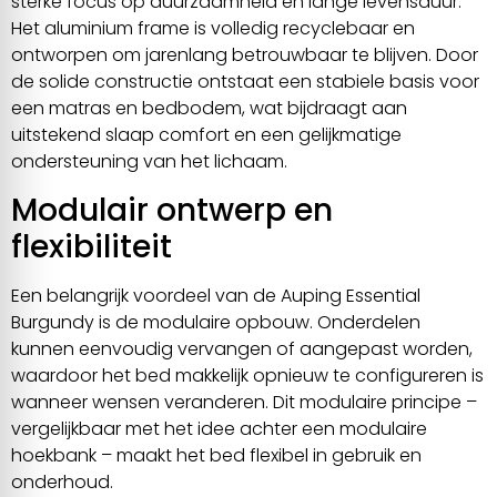
sterke focus op duurzaamheid en lange levensduur.
Het aluminium frame is volledig recyclebaar en
ontworpen om jarenlang betrouwbaar te blijven. Door
de solide constructie ontstaat een stabiele basis voor
een matras en bedbodem, wat bijdraagt aan
uitstekend slaap comfort en een gelijkmatige
ondersteuning van het lichaam.
Modulair ontwerp en
flexibiliteit
Een belangrijk voordeel van de Auping Essential
Burgundy is de modulaire opbouw. Onderdelen
kunnen eenvoudig vervangen of aangepast worden,
waardoor het bed makkelijk opnieuw te configureren is
wanneer wensen veranderen. Dit modulaire principe –
vergelijkbaar met het idee achter een modulaire
hoekbank – maakt het bed flexibel in gebruik en
onderhoud.