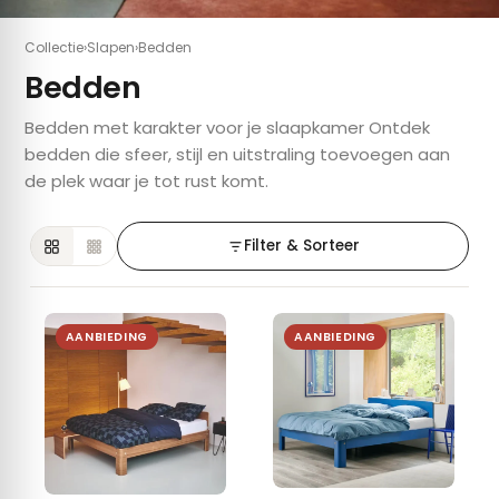
Collectie
›
Slapen
›
Bedden
Bedden
Bedden met karakter voor je slaapkamer Ontdek
bedden die sfeer, stijl en uitstraling toevoegen aan
de plek waar je tot rust komt.
Filter & Sorteer
AANBIEDING
AANBIEDING