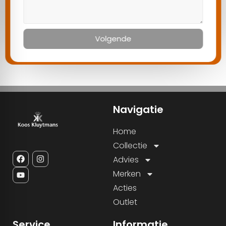
Volgende
Navigatie
Home
Collectie
Advies
Merken
Acties
Outlet
Service
Informatie