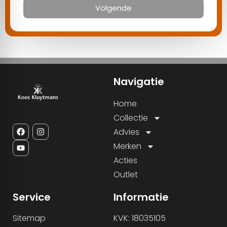
Volgende
Navigatie
Home
Collectie
Advies
Merken
Acties
Outlet
Service
Informatie
Sitemap
KVK: 18035105