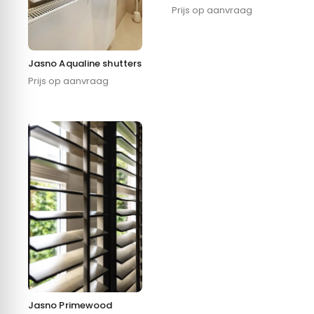
Prijs op aanvraag
Jasno Aqualine shutters
Prijs op aanvraag
Jasno Primewood