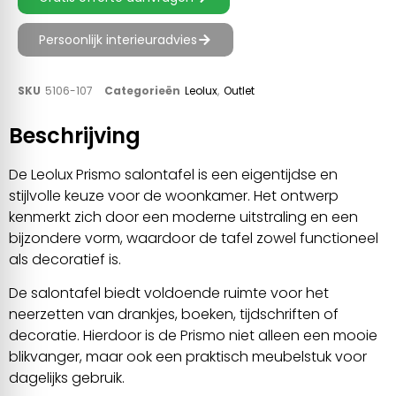
Persoonlijk interieuradvies
SKU
5106-107
Categorieën
Leolux
,
Outlet
Beschrijving
De Leolux Prismo salontafel is een eigentijdse en
stijlvolle keuze voor de woonkamer. Het ontwerp
kenmerkt zich door een moderne uitstraling en een
bijzondere vorm, waardoor de tafel zowel functioneel
als decoratief is.
De salontafel biedt voldoende ruimte voor het
neerzetten van drankjes, boeken, tijdschriften of
decoratie. Hierdoor is de Prismo niet alleen een mooie
blikvanger, maar ook een praktisch meubelstuk voor
dagelijks gebruik.