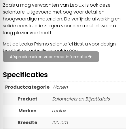
Zoals u mag verwachten van Leolux, is ook deze
salontafel uitgevoerd met oog voor detail en
hoogwaardige materialen. De verfijnde afwerking en
solide constructie zorgen voor een meubel waar u
lang plezier van heeft.
Met de Leolux Prismo salontafel kiest u voor design,
kwaliteit en gebruiksgemak in één.
Afspraak maken voor meer informatie
Specificaties
Productcategorie
Wonen
Product
Salontafels en Bijzettafels
Merken
Leolux
Breedte
100 cm