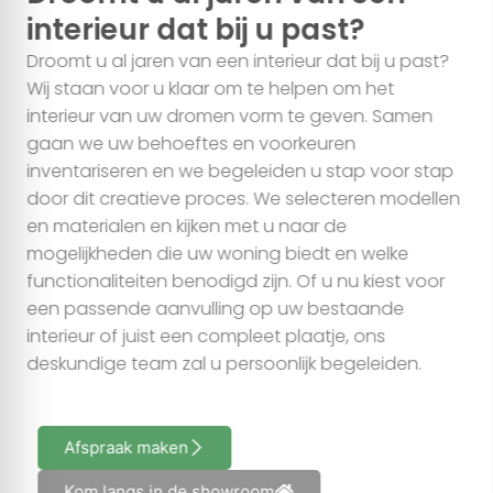
interieur dat bij u past?
Droomt u al jaren van een interieur dat bij u past?
Wij staan voor u klaar om te helpen om het
interieur van uw dromen vorm te geven. Samen
gaan we uw behoeftes en voorkeuren
inventariseren en we begeleiden u stap voor stap
door dit creatieve proces. We selecteren modellen
en materialen en kijken met u naar de
mogelijkheden die uw woning biedt en welke
functionaliteiten benodigd zijn. Of u nu kiest voor
een passende aanvulling op uw bestaande
interieur of juist een compleet plaatje, ons
deskundige team zal u persoonlijk begeleiden.
Afspraak maken
Kom langs in de showroom