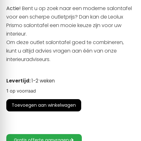
Actie!
Bent u op zoek naar een moderne salontafel
voor een scherpe outletprijs? Dan kan de Leolux
Prismo salontafel een mooie keuze zijn voor uw
interieur.
Om deze outlet salontafel goed te combineren,
kunt u altijd advies vragen aan één van onze
interieuradviseurs.
Levertijd:
1-2 weken
1 op voorraad
Toevoegen aan winkelwagen
Gratis offerte aanvragen