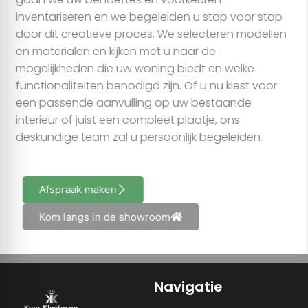
inventariseren en we begeleiden u stap voor stap
door dit creatieve proces. We selecteren modellen
en materialen en kijken met u naar de
mogelijkheden die uw woning biedt en welke
functionaliteiten benodigd zijn. Of u nu kiest voor
een passende aanvulling op uw bestaande
interieur of juist een compleet plaatje, ons
deskundige team zal u persoonlijk begeleiden.
Afspraak maken
Kom langs in de showroom
Navigatie