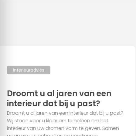
Alles toestaan
Aanpassen
Interieuradvies
Droomt u al jaren van een
interieur dat bij u past?
Droomt u al jaren van een interieur dat bij u past?
Wij staan voor u klaar om te helpen om het
interieur van uw dromen vorm te geven. Samen
gaan we uw behoeftes en voorkeuren