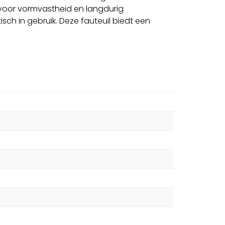
 voor vormvastheid en langdurig
isch in gebruik. Deze fauteuil biedt een