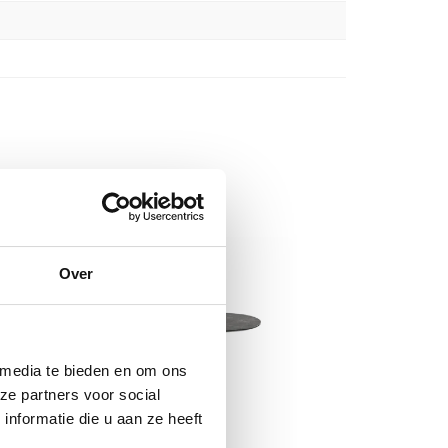
Over
 media te bieden en om ons
ze partners voor social
nformatie die u aan ze heeft