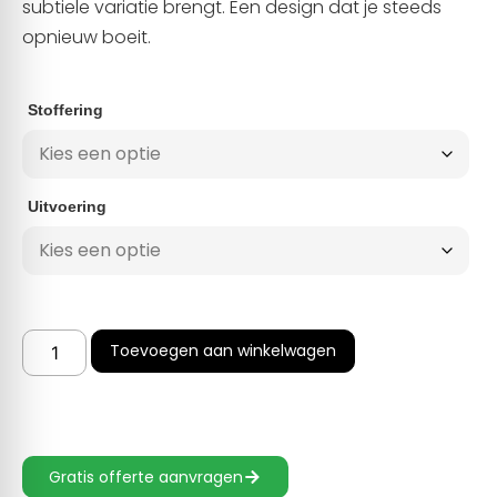
subtiele variatie brengt. Een design dat je steeds
opnieuw boeit.
Stoffering
Uitvoering
Toevoegen aan winkelwagen
Gratis offerte aanvragen