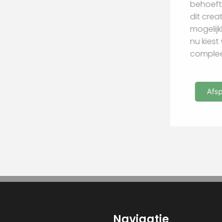
Navigatie