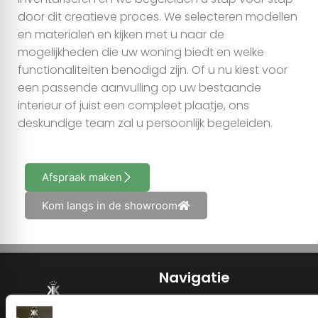
door dit creatieve proces. We selecteren modellen
en materialen en kijken met u naar de
mogelijkheden die uw woning biedt en welke
functionaliteiten benodigd zijn. Of u nu kiest voor
een passende aanvulling op uw bestaande
interieur of juist een compleet plaatje, ons
deskundige team zal u persoonlijk begeleiden.
Afspraak maken
Kom langs in de showroom
Navigatie
Home