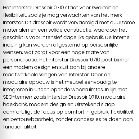
Het Interstar Dressoir 0710 staat voor kwaliteit en
flexibiliteit, zoals je mag verwachten van het merk
Interstar. Dit dressoir wordt vervaardigd met duurzame
materialen en een solide constructie, waardoor het
geschikt is voor intensief dagelijks gebruik. De interne
indeling kan worden afgestemd op persoonlijke
wensen, wat zorgt voor een hoge mate van
personalisatie. Het Interstar Dressoir 0710 past binnen
een modern design en sluit aan bij andere
maatwerkoplossingen van Interstar. Door de
modulaire opbouw is het meubel eenvoudig te
integreren in uiteenlopende woonruimtes. In lijn met
SEO-termen zoals Interstar Dressoir 0710, modulaire
hoekbank, modern design en Uitstekend slaap
comfort, ligt de focus op comfort in gebruik, flexibiliteit
en betrouwbaarheid, zonder concessies te doen aan
functionaliteit.