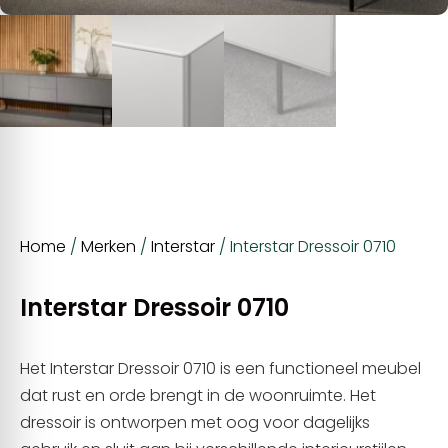
Home
/
Merken
/
Interstar
/ Interstar Dressoir 0710
Interstar Dressoir 0710
Het Interstar Dressoir 0710 is een functioneel meubel
dat rust en orde brengt in de woonruimte. Het
dressoir is ontworpen met oog voor dagelijks