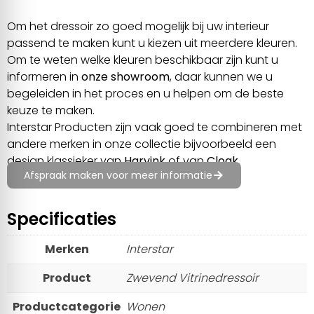
Om het dressoir zo goed mogelijk bij uw interieur
passend te maken kunt u kiezen uit meerdere kleuren.
Om te weten welke kleuren beschikbaar zijn kunt u
informeren in
onze showroom
, daar kunnen we u
begeleiden in het proces en u helpen om de beste
keuze te maken.
Interstar Producten zijn vaak goed te combineren met
andere merken in onze collectie bijvoorbeeld een
design klassieker van
Harvink
of van
Cloak
.
Afspraak maken voor meer informatie
Specificaties
Merken
Interstar
Product
Zwevend Vitrinedressoir
Productcategorie
Wonen