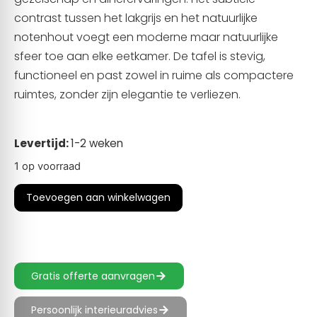
contrast tussen het lakgrijs en het natuurlijke
notenhout voegt een moderne maar natuurlijke
sfeer toe aan elke eetkamer. De tafel is stevig,
functioneel en past zowel in ruime als compactere
ruimtes, zonder zijn elegantie te verliezen.
Levertijd:
1-2 weken
1 op voorraad
Toevoegen aan winkelwagen
Gratis offerte aanvragen
Persoonlijk interieuradvies