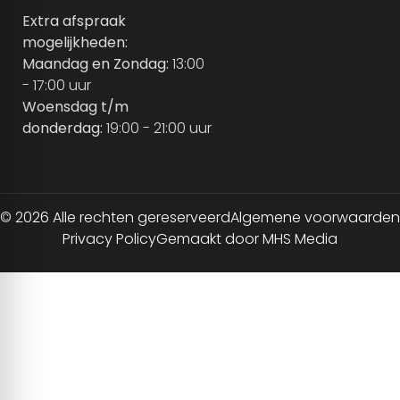
Extra afspraak
mogelijkheden:
Maandag en Zondag:
13:00
- 17:00 uur
Woensdag t/m
donderdag:
19:00 - 21:00 uur
© 2026 Alle rechten gereserveerd
Algemene voorwaarden
Privacy Policy
Gemaakt door MHS Media