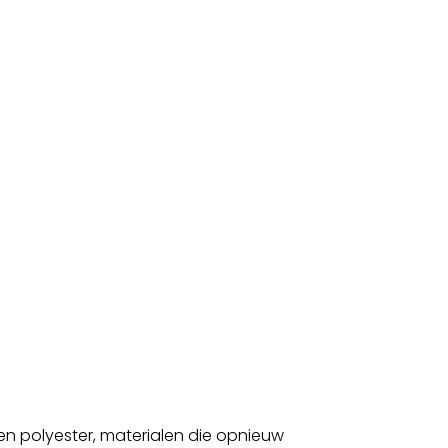
en polyester, materialen die opnieuw