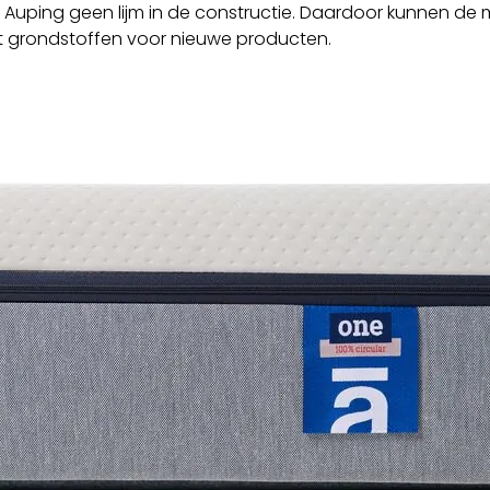
Auping geen lijm in de constructie. Daardoor kunnen de m
 grondstoffen voor nieuwe producten.