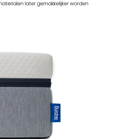
aterialen later gemakkelijker worden