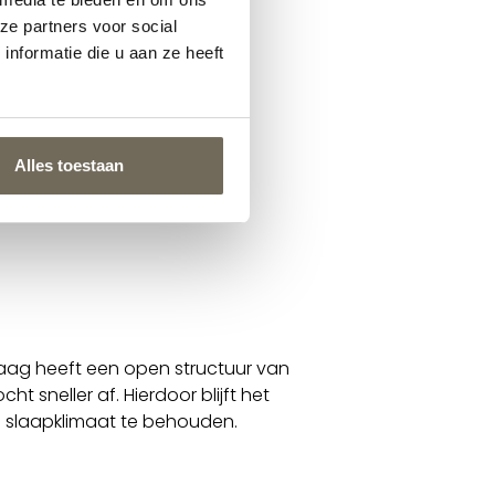
ze partners voor social
nformatie die u aan ze heeft
Alles toestaan
laag heeft een open structuur van
 sneller af. Hierdoor blijft het
el slaapklimaat te behouden.