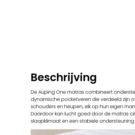
Beschrijving
De Auping One matras combineert ondersteuni
dynamische pocketveren die verdeeld zijn o
schouders en heupen, elk op hun eigen manie
Daardoor kan lucht goed door de matras circ
slaapklimaat en een stabiele ondersteuning 