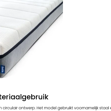
teriaalgebruik
circulair ontwerp. Het model gebruikt voornamelijk staal 