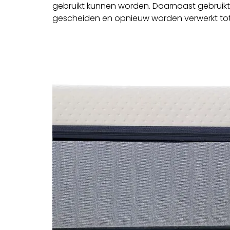
gebruikt kunnen worden. Daarnaast gebruikt 
gescheiden en opnieuw worden verwerkt tot