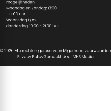
mogelijkheden:
Maandag en Zondag:
13:00
- 17:00 uur
Woensdag t/m
donderdag:
19:00 - 21:00 uur
© 2026 Alle rechten gereserveerd
Algemene voorwaarden
Privacy Policy
Gemaakt door MHS Media