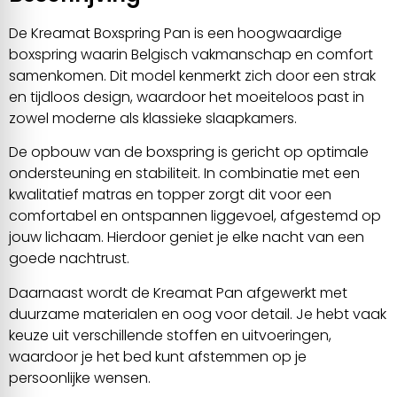
De Kreamat Boxspring Pan is een hoogwaardige
boxspring waarin Belgisch vakmanschap en comfort
samenkomen. Dit model kenmerkt zich door een strak
en tijdloos design, waardoor het moeiteloos past in
zowel moderne als klassieke slaapkamers.
De opbouw van de boxspring is gericht op optimale
ondersteuning en stabiliteit. In combinatie met een
kwalitatief matras en topper zorgt dit voor een
comfortabel en ontspannen liggevoel, afgestemd op
jouw lichaam. Hierdoor geniet je elke nacht van een
goede nachtrust.
Daarnaast wordt de Kreamat Pan afgewerkt met
duurzame materialen en oog voor detail. Je hebt vaak
keuze uit verschillende stoffen en uitvoeringen,
waardoor je het bed kunt afstemmen op je
persoonlijke wensen.