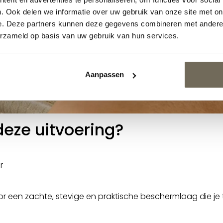
. Ook delen we informatie over uw gebruik van onze site met on
e. Deze partners kunnen deze gegevens combineren met andere i
erzameld op basis van uw gebruik van hun services.
Aanpassen
eze uitvoering?
r
r een zachte, stevige en praktische beschermlaag die je 