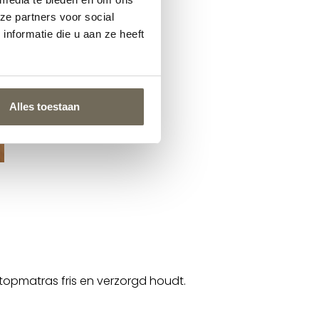
ze partners voor social
nformatie die u aan ze heeft
Alles toestaan
topmatras fris en verzorgd houdt.