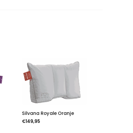
Silvana Royale Oranje
€
149,95