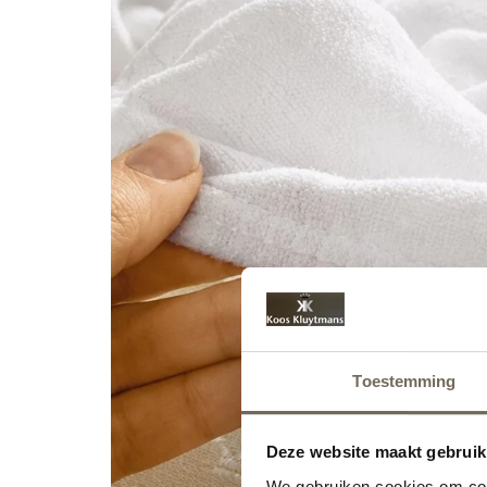
Toestemming
Deze website maakt gebruik
We gebruiken cookies om cont