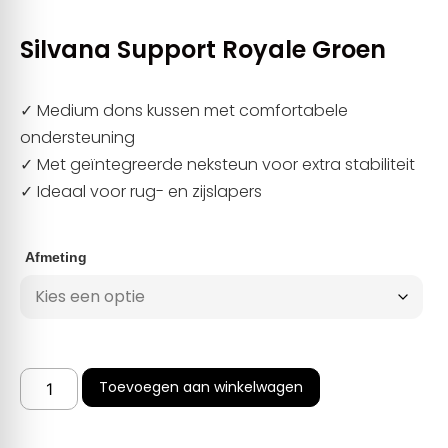
Silvana Support Royale Groen
✓ Medium dons kussen met comfortabele
ondersteuning
✓ Met geïntegreerde neksteun voor extra stabiliteit
✓ Ideaal voor rug- en zijslapers
Afmeting
Toevoegen aan winkelwagen