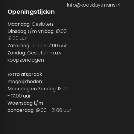
Info@kooskluytmans.nl
Openingstijden
Maandag:
Gesloten
Dinsdag t/m vrijdag:
10:00 -
18:00 uur
Zaterdag:
10:00 - 17:00 uur
Zondag:
Gesloten m.u.v.
koopzondagen
Extra afspraak
mogelijkheden:
Maandag en Zondag:
13:00
- 17:00 uur
Woensdag t/m
donderdag:
19:00 - 21:00 uur