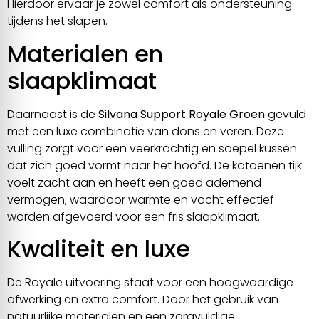
Hierdoor ervaar je zowel comfort als ondersteuning
tijdens het slapen.
Materialen en
slaapklimaat
Daarnaast is de
Silvana Support Royale Groen
gevuld
met een luxe combinatie van dons en veren. Deze
vulling zorgt voor een veerkrachtig en soepel kussen
dat zich goed vormt naar het hoofd. De katoenen tijk
voelt zacht aan en heeft een goed ademend
vermogen, waardoor warmte en vocht effectief
worden afgevoerd voor een fris slaapklimaat.
Kwaliteit en luxe
De Royale uitvoering staat voor een hoogwaardige
afwerking en extra comfort. Door het gebruik van
natuurlijke materialen en een zorgvuldige