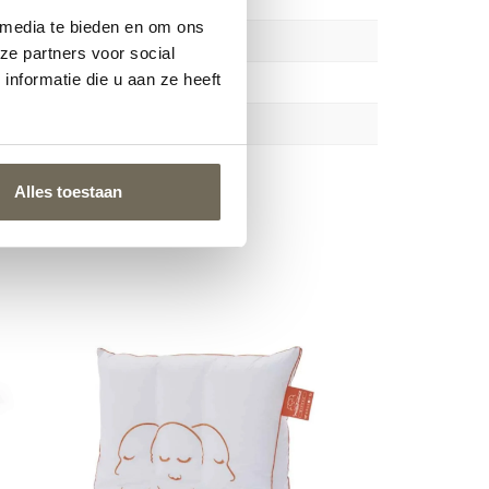
 media te bieden en om ons
ze partners voor social
nformatie die u aan ze heeft
Alles toestaan