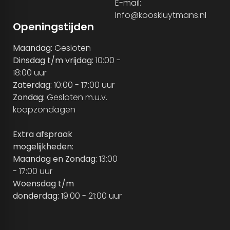
E-mail:
Info@kooskluytmans.nl
Openingstijden
Maandag:
Gesloten
Dinsdag t/m vrijdag:
10:00 -
18:00 uur
Zaterdag:
10:00 - 17:00 uur
Zondag:
Gesloten m.u.v.
koopzondagen
Extra afspraak
mogelijkheden:
Maandag en Zondag:
13:00
- 17:00 uur
Woensdag t/m
donderdag:
19:00 - 21:00 uur