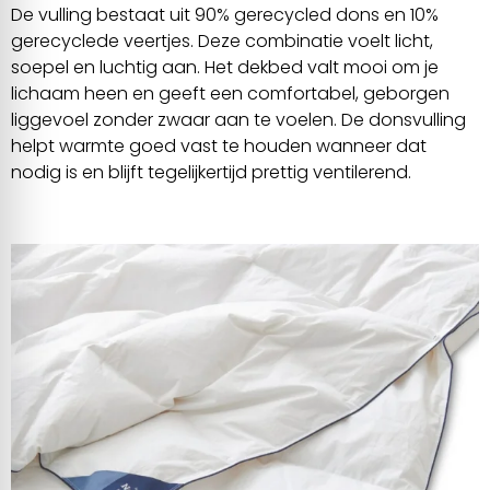
De vulling bestaat uit 90% gerecycled dons en 10%
gerecyclede veertjes. Deze combinatie voelt licht,
soepel en luchtig aan. Het dekbed valt mooi om je
lichaam heen en geeft een comfortabel, geborgen
liggevoel zonder zwaar aan te voelen. De donsvulling
helpt warmte goed vast te houden wanneer dat
nodig is en blijft tegelijkertijd prettig ventilerend.