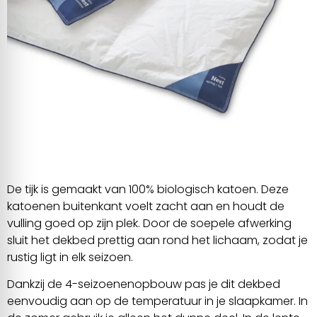
De tijk is gemaakt van 100% biologisch katoen. Deze
katoenen buitenkant voelt zacht aan en houdt de
vulling goed op zijn plek. Door de soepele afwerking
sluit het dekbed prettig aan rond het lichaam, zodat je
rustig ligt in elk seizoen.
Dankzij de 4-seizoenenopbouw pas je dit dekbed
eenvoudig aan op de temperatuur in je slaapkamer. In