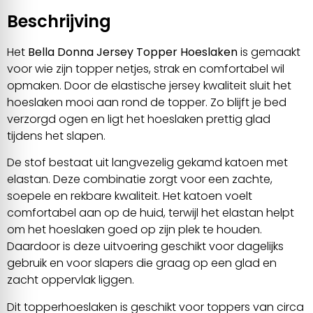
Beschrijving
Het
Bella Donna Jersey Topper Hoeslaken
is gemaakt
voor wie zijn topper netjes, strak en comfortabel wil
opmaken. Door de elastische jersey kwaliteit sluit het
hoeslaken mooi aan rond de topper. Zo blijft je bed
verzorgd ogen en ligt het hoeslaken prettig glad
tijdens het slapen.
De stof bestaat uit langvezelig gekamd katoen met
elastan. Deze combinatie zorgt voor een zachte,
soepele en rekbare kwaliteit. Het katoen voelt
comfortabel aan op de huid, terwijl het elastan helpt
om het hoeslaken goed op zijn plek te houden.
Daardoor is deze uitvoering geschikt voor dagelijks
gebruik en voor slapers die graag op een glad en
zacht oppervlak liggen.
Dit topperhoeslaken is geschikt voor toppers van circa