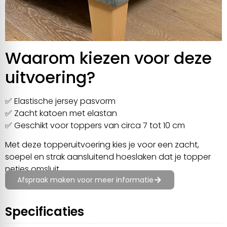
Waarom kiezen voor deze
uitvoering?
✅ Elastische jersey pasvorm
✅ Zacht katoen met elastan
✅ Geschikt voor toppers van circa 7 tot 10 cm
Met deze topperuitvoering kies je voor een zacht,
soepel en strak aansluitend hoeslaken dat je topper
netjes omsluit.
Afspraak maken voor meer informatie
Specificaties