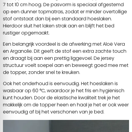
7 tot 10 cm hoog. De pasvorm is speciaal afgestemd
op een dunner topmatras, zodat er minder overtollige
stof ontstaat dan bij een standaard hoeslaken.
Hierdoor sluit het laken strak aan en blijft het bed
rustiger opgemaakt.
Een belangrijk voordeel is de afwerking met Aloë Vera
en Arganolie. Dit geeft de stof een extra zachte touch
en draagt bij aan een prettig liggevoel. De jersey
structuur voelt soepel aan en beweegt goed mee met
de topper, zonder snel te kreuken.
Ook het onderhoud is eenvoudig. Het hoeslaken is
wasbaar op 60 °C, waardoor je het fris en hygiënisch
kunt houden. Door de elastische kwaliteit trek je het
makkelijk om de topper heen en haal je het er ook weer
eenvoudig af bij het verschonen van je bed.