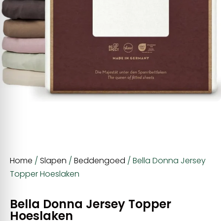
Home
/
Slapen
/
Beddengoed
/ Bella Donna Jersey
Topper Hoeslaken
Bella Donna Jersey Topper
Hoeslaken