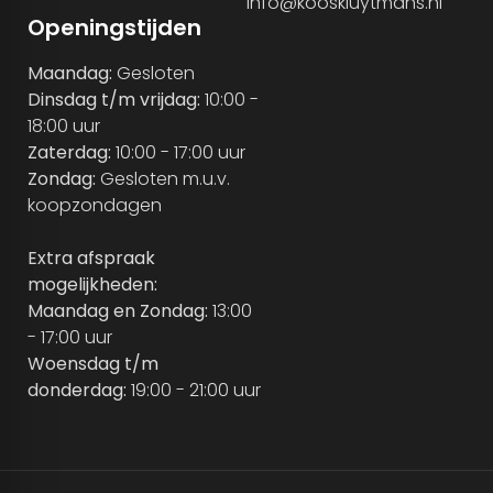
Info@kooskluytmans.nl
Openingstijden
Maandag:
Gesloten
Dinsdag t/m vrijdag:
10:00 -
18:00 uur
Zaterdag:
10:00 - 17:00 uur
Zondag:
Gesloten m.u.v.
koopzondagen
Extra afspraak
mogelijkheden:
Maandag en Zondag:
13:00
- 17:00 uur
Woensdag t/m
donderdag:
19:00 - 21:00 uur