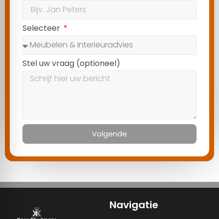
Selecteer
Stel uw vraag (optioneel)
Volgende
Navigatie