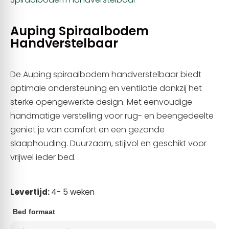
Auping Spiraalbodem
Handverstelbaar
De Auping spiraalbodem handverstelbaar biedt
optimale ondersteuning en ventilatie dankzij het
sterke opengewerkte design. Met eenvoudige
handmatige verstelling voor rug- en beengedeelte
geniet je van comfort en een gezonde
slaaphouding. Duurzaam, stijlvol en geschikt voor
vrijwel ieder bed.
Levertijd:
4- 5 weken
Bed formaat