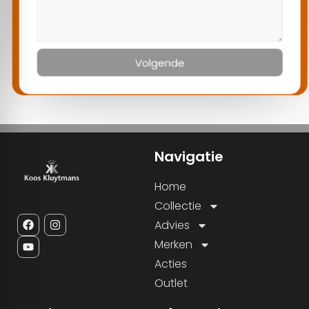
Volgende
Navigatie
Home
Collectie
Advies
Merken
Acties
Outlet