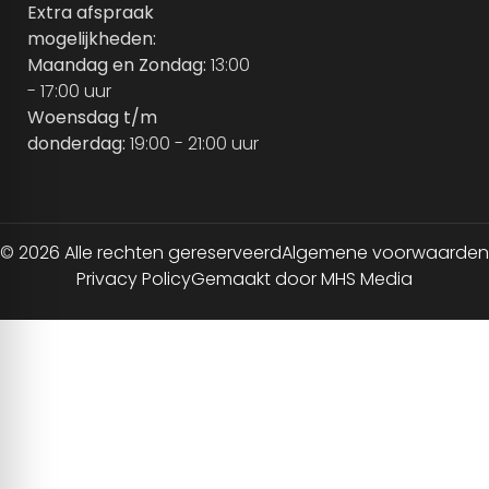
Extra afspraak
mogelijkheden:
Maandag en Zondag:
13:00
- 17:00 uur
Woensdag t/m
donderdag:
19:00 - 21:00 uur
© 2026 Alle rechten gereserveerd
Algemene voorwaarden
Privacy Policy
Gemaakt door MHS Media