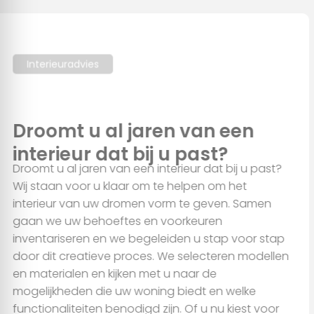
Alles toestaan
Aanpassen
Interieuradvies
Droomt u al jaren van een
interieur dat bij u past?
Droomt u al jaren van een interieur dat bij u past?
Wij staan voor u klaar om te helpen om het
interieur van uw dromen vorm te geven. Samen
gaan we uw behoeftes en voorkeuren
inventariseren en we begeleiden u stap voor stap
door dit creatieve proces. We selecteren modellen
en materialen en kijken met u naar de
mogelijkheden die uw woning biedt en welke
functionaliteiten benodigd zijn. Of u nu kiest voor