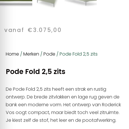
vanaf
€
3.075,00
Home
/
Merken
/
Pode
/ Pode Fold 2,5 zits
Pode Fold 2,5 zits
De Pode Fold 2,5 zits heeft een strak en rustig
ontwerp. De brede zitvlakken en lage rug geven de
bank een moderne vorm. Het ontwerp van Roderick
Vos oogt compact, maar biedt toch veel zitruimte.
Je kiest zelf de stof, het leer en de pootafwerking.