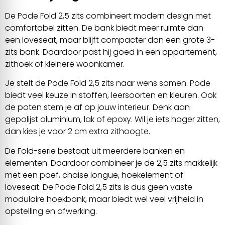
De Pode Fold 2,5 zits combineert modern design met
comfortabel zitten. De bank biedt meer ruimte dan
een loveseat, maar blijft compacter dan een grote 3-
zits bank. Daardoor past hij goed in een appartement,
zithoek of kleinere woonkamer.
Je stelt de Pode Fold 2,5 zits naar wens samen. Pode
biedt veel keuze in stoffen, leersoorten en kleuren. Ook
de poten stem je af op jouw interieur. Denk aan
gepolijst aluminium, lak of epoxy. Wil je iets hoger zitten,
dan kies je voor 2 cm extra zithoogte.
De Fold-serie bestaat uit meerdere banken en
elementen. Daardoor combineer je de 2,5 zits makkelijk
met een poef, chaise longue, hoekelement of
loveseat. De Pode Fold 2,5 zits is dus geen vaste
modulaire hoekbank, maar biedt wel veel vrijheid in
opstelling en afwerking.