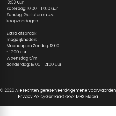
18:00 uur
Zaterdag:
10:00 - 17:00 uur
Zondag:
Gesloten m.u.v.
koopzondagen
Extra afspraak
mogelijkheden:
Maandag en Zondag:
13:00
- 17:00 uur
Woensdag t/m
donderdag:
19:00 - 21:00 uur
© 2026 Alle rechten gereserveerd
Algemene voorwaarden
Privacy Policy
Gemaakt door MHS Media