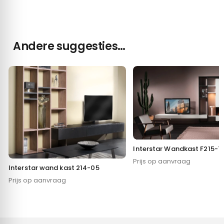
Andere suggesties…
Interstar Wandkast F215-7
Prijs op aanvraag
Interstar wand kast 214-05
Prijs op aanvraag