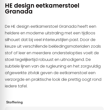
HE design eetkamerstoel
Granada
De HE design eetkamerstoel Granada heeft een
heldere en moderne uitstraling met een tijdloos
silhouet dat bij veel interieurstijlen past. Door de
keuze uit verschillende bekledingsmaterialen zoals
stof of leer en meerdere onderstelopties voelt de
stoel tegelijkertijd robuust en uitnodigend. De
subtiele lijnen van de rugleuning en het zorgvuldig
afgewerkte zitvlak geven de eetkamerstoel een
verzorgde en praktische look die prettig oogt rond
iedere tafel.
Stoffering