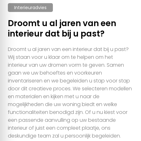
Interieuradvies
Droomt u al jaren van een
interieur dat bij u past?
Droomt u al jaren van een interieur dat bij u past?
Wij staan voor u klaar om te helpen om het
interieur van uw dromen vorm te geven. Samen
gaan we uw behoeftes en voorkeuren
inventariseren en we begeleiden u stap voor stap
door dit creatieve proces. We selecteren modellen
en materialen en kijken met u naar de
mogelijkheden die uw woning biedt en welke
functionaliteiten benodigd zijn. Of u nu kiest voor
een passende aanvulling op uw bestaande
interieur of juist een compleet plaatje, ons
deskundige team zal u persoonlijk begeleiden.