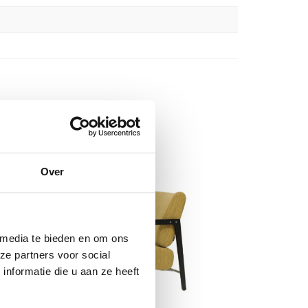
Over
 media te bieden en om ons
ze partners voor social
nformatie die u aan ze heeft