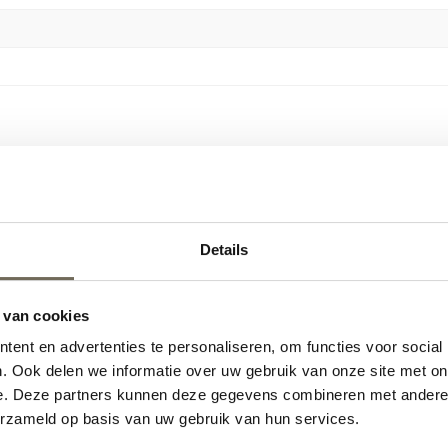
…
Details
 van cookies
ent en advertenties te personaliseren, om functies voor social
. Ook delen we informatie over uw gebruik van onze site met on
e. Deze partners kunnen deze gegevens combineren met andere i
erzameld op basis van uw gebruik van hun services.