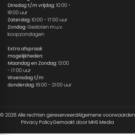
Dinsdag t/m vrijdag:
10:00 -
18:00 uur
Zaterdag:
10:00 - 17:00 uur
Zondag:
Gesloten m.u.v.
koopzondagen
Extra afspraak
mogelijkheden:
Maandag en Zondag:
13:00
- 17:00 uur
Woensdag t/m
donderdag:
19:00 - 21:00 uur
© 2026 Alle rechten gereserveerd
Algemene voorwaarden
Privacy Policy
Gemaakt door MHS Media