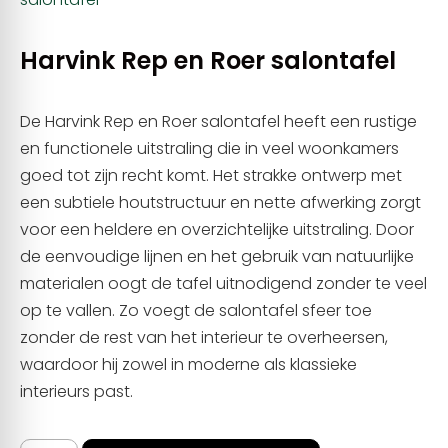
Harvink Rep en Roer salontafel
De Harvink Rep en Roer salontafel heeft een rustige
en functionele uitstraling die in veel woonkamers
goed tot zijn recht komt. Het strakke ontwerp met
een subtiele houtstructuur en nette afwerking zorgt
voor een heldere en overzichtelijke uitstraling. Door
de eenvoudige lijnen en het gebruik van natuurlijke
materialen oogt de tafel uitnodigend zonder te veel
op te vallen. Zo voegt de salontafel sfeer toe
zonder de rest van het interieur te overheersen,
waardoor hij zowel in moderne als klassieke
interieurs past.