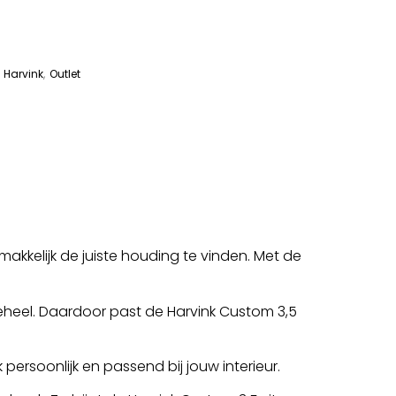
,
Harvink
,
Outlet
makkelijk de juiste houding te vinden. Met de
geheel. Daardoor past de Harvink Custom 3,5
persoonlijk en passend bij jouw interieur.