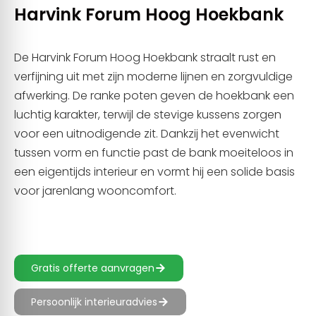
Harvink Forum Hoog Hoekbank
De Harvink Forum Hoog Hoekbank straalt rust en
verfijning uit met zijn moderne lijnen en zorgvuldige
afwerking. De ranke poten geven de hoekbank een
luchtig karakter, terwijl de stevige kussens zorgen
voor een uitnodigende zit. Dankzij het evenwicht
tussen vorm en functie past de bank moeiteloos in
een eigentijds interieur en vormt hij een solide basis
voor jarenlang wooncomfort.
Gratis offerte aanvragen
Persoonlijk interieuradvies