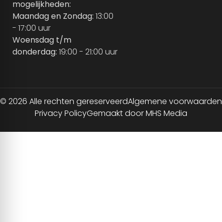
mogelijkheden:
Maandag en Zondag:
13:00
- 17:00 uur
Woensdag t/m
donderdag:
19:00 - 21:00 uur
© 2026 Alle rechten gereserveerd
Algemene voorwaarden
Privacy Policy
Gemaakt door MHS Media