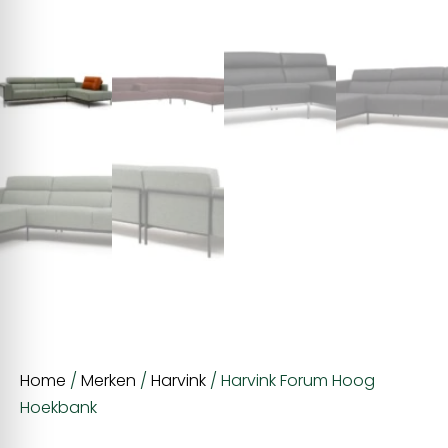
Home
/
Merken
/
Harvink
/ Harvink Forum Hoog
Hoekbank