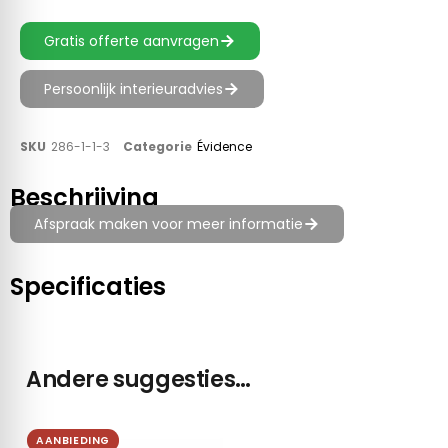
Gratis offerte aanvragen
Persoonlijk interieuradvies
SKU
286-1-1-3
Categorie
Évidence
Beschrijving
Afspraak maken voor meer informatie
Specificaties
Andere suggesties…
AANBIEDING