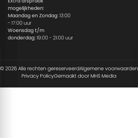
Extra afspraak
mogelijkheden:
Maandag en Zondag:
13:00
- 17:00 uur
Woensdag t/m
donderdag:
19:00 - 21:00 uur
© 2026 Alle rechten gereserveerd
Algemene voorwaarden
Privacy Policy
Gemaakt door MHS Media