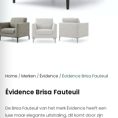
Home
/
Merken
/
Évidence
/ Évidence Brisa Fauteuil
Évidence Brisa Fauteuil
De Brisa Fauteuil van het merk Évidence heeft een
luxe maar elegante uitstraling, dit komt door zijn