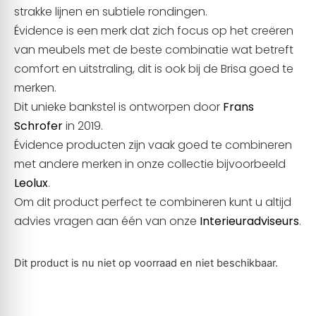
strakke lijnen en subtiele rondingen.
Évidence is een merk dat zich focus op het creëren
van meubels met de beste combinatie wat betreft
comfort en uitstraling, dit is ook bij de Brisa goed te
merken.
Dit unieke bankstel is ontworpen door
Frans
Schrofer
in 2019.
Évidence producten zijn vaak goed te combineren
met andere merken in onze collectie bijvoorbeeld
Leolux
.
Om dit product perfect te combineren kunt u altijd
advies vragen aan één van onze
Interieuradviseurs
.
Dit product is nu niet op voorraad en niet beschikbaar.