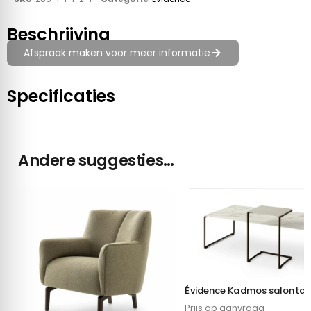
Beschrijving
Afspraak maken voor meer informatie
Specificaties
Andere suggesties…
Évidence Kadmos salontaf
Prijs op aanvraag