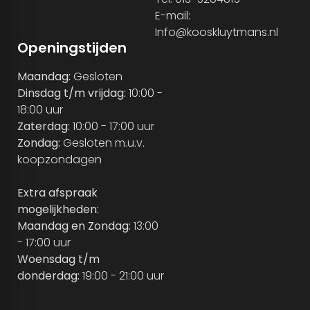
E-mail:
Info@kooskluytmans.nl
Openingstijden
Maandag:
Gesloten
Dinsdag t/m vrijdag:
10:00 -
18:00 uur
Zaterdag:
10:00 - 17:00 uur
Zondag:
Gesloten m.u.v.
koopzondagen
Extra afspraak
mogelijkheden:
Maandag en Zondag:
13:00
- 17:00 uur
Woensdag t/m
donderdag:
19:00 - 21:00 uur