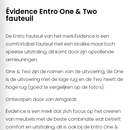
Évidence Entro One & Two
fauteuil
De Entro fauteuil van het merk Évidence is een
comfortabel fauteuil met een strakke maar toch
speelse uitstraling, dit komt door zijn opvallende
armleuningen.
One & Two zijn de namen van de uitvoering, de One
is de uitvoering met de lage rug en de Two heeft de
hoge rug (goed te vergelijken op de foto’s).
Ontworpen door Jan Armgardt.
Évidence is een merk dat zich focus op het creëren
van meubels met de beste combinatie wat betreft
comfort en uitstraling, dit is ook bij de Entro One &