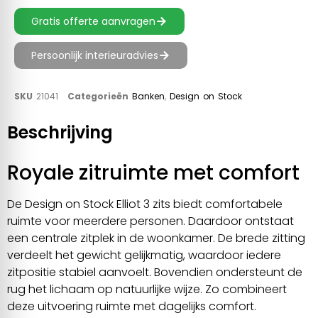
Gratis offerte aanvragen
Persoonlijk interieuradvies
SKU
21041
Categorieën
Banken
,
Design on Stock
Beschrijving
Royale zitruimte met comfort
De Design on Stock Elliot 3 zits biedt comfortabele
ruimte voor meerdere personen. Daardoor ontstaat
een centrale zitplek in de woonkamer. De brede zitting
verdeelt het gewicht gelijkmatig, waardoor iedere
zitpositie stabiel aanvoelt. Bovendien ondersteunt de
rug het lichaam op natuurlijke wijze. Zo combineert
deze uitvoering ruimte met dagelijks comfort.