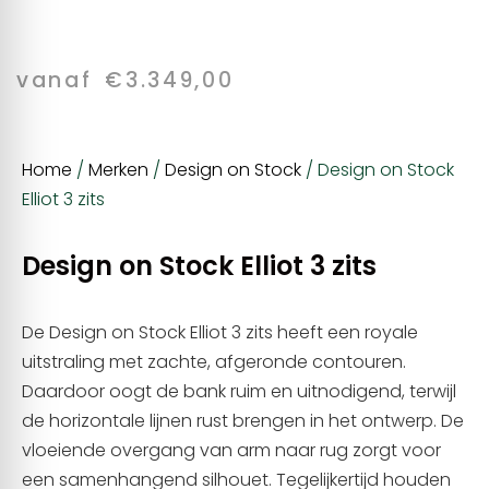
vanaf
€
3.349,00
Home
/
Merken
/
Design on Stock
/ Design on Stock
Elliot 3 zits
Design on Stock Elliot 3 zits
De Design on Stock Elliot 3 zits heeft een royale
uitstraling met zachte, afgeronde contouren.
Daardoor oogt de bank ruim en uitnodigend, terwijl
de horizontale lijnen rust brengen in het ontwerp. De
vloeiende overgang van arm naar rug zorgt voor
een samenhangend silhouet. Tegelijkertijd houden