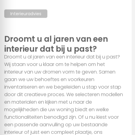
Interieuradvies
Droomt u al jaren van een
interieur dat bij u past?
Droomt u al jaren van een interieur dat bij u past?
Wij staan voor u klaar om te helpen om het
interieur van uw dromen vorm te geven. Samen
gaan we uw behoeftes en voorkeuren
inventariseren en we begeleiden u stap voor stap
door dit creatieve proces. We selecteren modellen
en materialen en kijken met u naar de
mogelijkheden die uw woning biedt en welke
functionaliteiten benodigd zijn. Of u nu kiest voor
een passende aanvulling op uw bestaande
interieur of juist een compleet plaatje, ons