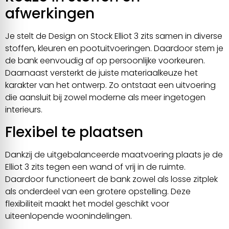
afwerkingen
Je stelt de Design on Stock Elliot 3 zits samen in diverse
stoffen, kleuren en pootuitvoeringen. Daardoor stem je
de bank eenvoudig af op persoonlijke voorkeuren.
Daarnaast versterkt de juiste materiaalkeuze het
karakter van het ontwerp. Zo ontstaat een uitvoering
die aansluit bij zowel moderne als meer ingetogen
interieurs.
Flexibel te plaatsen
Dankzij de uitgebalanceerde maatvoering plaats je de
Elliot 3 zits tegen een wand of vrij in de ruimte.
Daardoor functioneert de bank zowel als losse zitplek
als onderdeel van een grotere opstelling. Deze
flexibiliteit maakt het model geschikt voor
uiteenlopende woonindelingen.