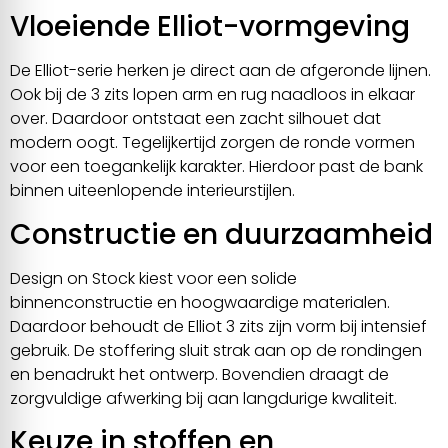
Vloeiende Elliot-vormgeving
De Elliot-serie herken je direct aan de afgeronde lijnen.
Ook bij de 3 zits lopen arm en rug naadloos in elkaar
over. Daardoor ontstaat een zacht silhouet dat
modern oogt. Tegelijkertijd zorgen de ronde vormen
voor een toegankelijk karakter. Hierdoor past de bank
binnen uiteenlopende interieurstijlen.
Constructie en duurzaamheid
Design on Stock kiest voor een solide
binnenconstructie en hoogwaardige materialen.
Daardoor behoudt de Elliot 3 zits zijn vorm bij intensief
gebruik. De stoffering sluit strak aan op de rondingen
en benadrukt het ontwerp. Bovendien draagt de
zorgvuldige afwerking bij aan langdurige kwaliteit.
Keuze in stoffen en