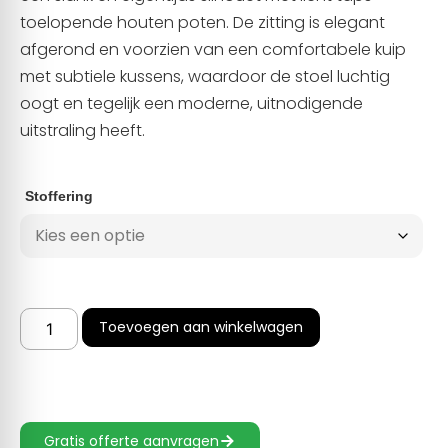
toelopende houten poten. De zitting is elegant
afgerond en voorzien van een comfortabele kuip
met subtiele kussens, waardoor de stoel luchtig
oogt en tegelijk een moderne, uitnodigende
uitstraling heeft.
Stoffering
Toevoegen aan winkelwagen
Gratis offerte aanvragen