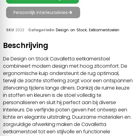
Persoonlijk interieuradvies
SKU
2023
Categorieën
Design on Stock
,
Eetkamerstoelen
Beschrijving
De Design on Stock Cavalletta eetkamerstoel
combineert modern design met hoog zitcomfort. De
ergonomische kuip ondersteunt de rug optimaal,
terwijl de zachte stoffering zorgt voor een ontspannen
zitervaring tijdens lange diners. Dankzij de ruime keuze
in stoffen en kleuren is de stoel volledig te
personaliseren en sluit hij perfect aan bij diverse
interieurs. De verfijnde poten geven het ontwerp een
lichte en elegante uitstraling. Duurzame materialen en
zorgvuldige afwerking maken de Cavalletta
eetkamerstoel tot een stijlvolle en functionele