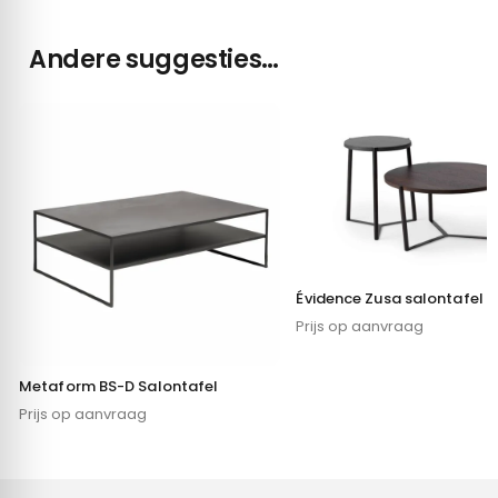
Andere suggesties…
Évidence Zusa salontafel
Prijs op aanvraag
Metaform BS-D Salontafel
Prijs op aanvraag