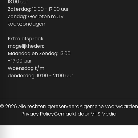
18:00 uur
Zaterdag:
10:00 - 17:00 uur
Zondag:
Gesloten m.u.v.
koopzondagen
Extra afspraak
mogelijkheden:
Maandag en Zondag:
13:00
- 17:00 uur
Woensdag t/m
donderdag:
19:00 - 21:00 uur
© 2026 Alle rechten gereserveerd
Algemene voorwaarden
Privacy Policy
Gemaakt door MHS Media