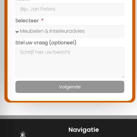
Selecteer
Stel uw vraag (optioneel)
Volgende
Navigatie