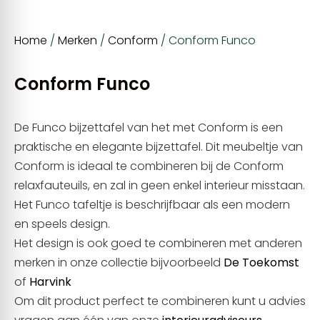
Home
/
Merken
/
Conform
/ Conform Funco
Conform Funco
De Funco bijzettafel van het met Conform is een
praktische en elegante bijzettafel. Dit meubeltje van
Conform is ideaal te combineren bij de Conform
relaxfauteuils, en zal in geen enkel interieur misstaan.
Het Funco tafeltje is beschrijfbaar als een modern
en speels design.
Het design is ook goed te combineren met anderen
merken in onze collectie bijvoorbeeld
De Toekomst
of
Harvink
Om dit product perfect te combineren kunt u advies