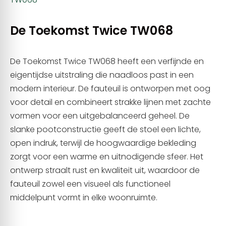
De Toekomst Twice TW068
De Toekomst Twice TW068 heeft een verfijnde en
eigentijdse uitstraling die naadloos past in een
modern interieur. De fauteuil is ontworpen met oog
voor detail en combineert strakke lijnen met zachte
vormen voor een uitgebalanceerd geheel. De
slanke pootconstructie geeft de stoel een lichte,
open indruk, terwijl de hoogwaardige bekleding
zorgt voor een warme en uitnodigende sfeer. Het
ontwerp straalt rust en kwaliteit uit, waardoor de
fauteuil zowel een visueel als functioneel
middelpunt vormt in elke woonruimte.