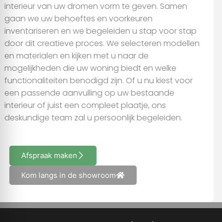
interieur van uw dromen vorm te geven. Samen
gaan we uw behoeftes en voorkeuren
inventariseren en we begeleiden u stap voor stap
door dit creatieve proces. We selecteren modellen
en materialen en kijken met u naar de
mogelijkheden die uw woning biedt en welke
functionaliteiten benodigd zijn. Of u nu kiest voor
een passende aanvulling op uw bestaande
interieur of juist een compleet plaatje, ons
deskundige team zal u persoonlijk begeleiden.
Afspraak maken
Kom langs in de showroom