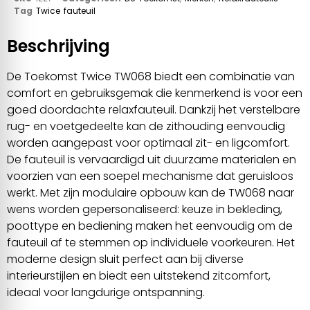
Tag
Twice fauteuil
Beschrijving
De Toekomst Twice TW068 biedt een combinatie van
comfort en gebruiksgemak die kenmerkend is voor een
goed doordachte relaxfauteuil. Dankzij het verstelbare
rug- en voetgedeelte kan de zithouding eenvoudig
worden aangepast voor optimaal zit- en ligcomfort.
De fauteuil is vervaardigd uit duurzame materialen en
voorzien van een soepel mechanisme dat geruisloos
werkt. Met zijn modulaire opbouw kan de TW068 naar
wens worden gepersonaliseerd: keuze in bekleding,
poottype en bediening maken het eenvoudig om de
fauteuil af te stemmen op individuele voorkeuren. Het
moderne design sluit perfect aan bij diverse
interieurstijlen en biedt een uitstekend zitcomfort,
ideaal voor langdurige ontspanning.