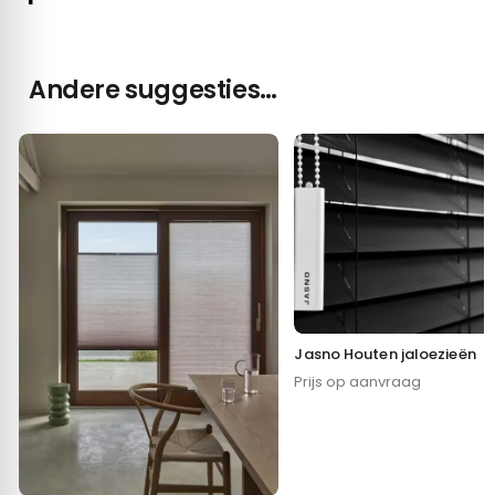
Andere suggesties…
Jasno Houten jaloezieën
Prijs op aanvraag