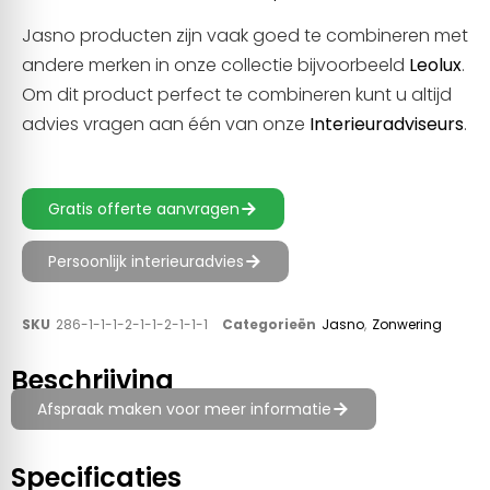
Jasno producten zijn vaak goed te combineren met
andere merken in onze collectie bijvoorbeeld
Leolux
.
Om dit product perfect te combineren kunt u altijd
advies vragen aan één van onze
Interieuradviseurs
.
Gratis offerte aanvragen
Persoonlijk interieuradvies
SKU
286-1-1-1-2-1-1-2-1-1-1
Categorieën
Jasno
,
Zonwering
Beschrijving
Afspraak maken voor meer informatie
Specificaties