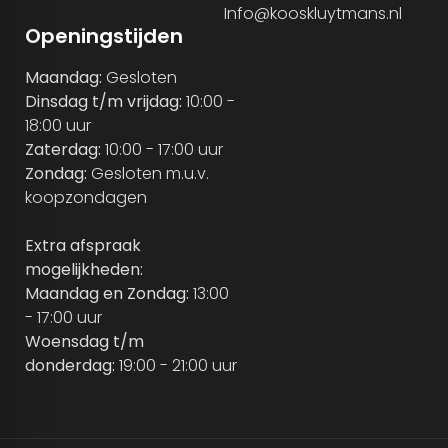
Info@kooskluytmans.nl
Openingstijden
Maandag:
Gesloten
Dinsdag t/m vrijdag:
10:00 -
18:00 uur
Zaterdag:
10:00 - 17:00 uur
Zondag:
Gesloten m.u.v.
koopzondagen
Extra afspraak
mogelijkheden:
Maandag en Zondag:
13:00
- 17:00 uur
Woensdag t/m
donderdag:
19:00 - 21:00 uur