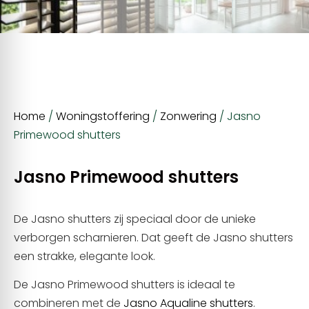
Home
/
Woningstoffering
/
Zonwering
/ Jasno
Primewood shutters
Jasno Primewood shutters
De Jasno shutters zij speciaal door de unieke
verborgen scharnieren. Dat geeft de Jasno shutters
een strakke, elegante look.
De Jasno Primewood shutters is ideaal te
combineren met de
Jasno Aqualine shutters
.