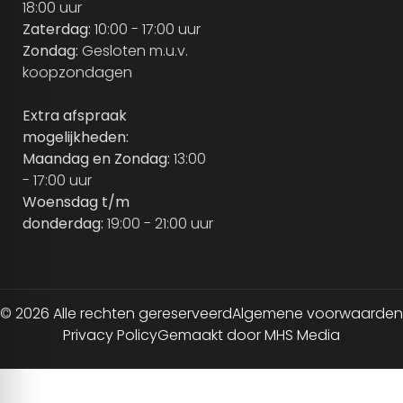
18:00 uur
Zaterdag:
10:00 - 17:00 uur
Zondag:
Gesloten m.u.v.
koopzondagen
Extra afspraak
mogelijkheden:
Maandag en Zondag:
13:00
- 17:00 uur
Woensdag t/m
donderdag:
19:00 - 21:00 uur
© 2026 Alle rechten gereserveerd
Algemene voorwaarden
Privacy Policy
Gemaakt door MHS Media