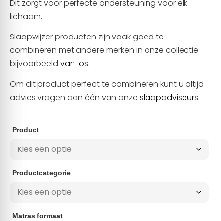
Dit zorgt voor perfecte ondersteuning voor elk
lichaam.
Slaapwijzer producten zijn vaak goed te
combineren met andere merken in onze collectie
bijvoorbeeld
van-os.
Om dit product perfect te combineren kunt u altijd
advies vragen aan één van onze
slaapadviseurs
.
Product
Productcategorie
Matras formaat