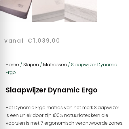
vanaf
€
1.039,00
Home
/
Slapen
/
Matrassen
/ Slaapwijzer Dynamic
Ergo
Slaapwijzer Dynamic Ergo
Het Dynamic Ergo matras van het merk Slaapwijzer
is een uniek door zijn 100% natuurlatex kern die
voorzien is met 7 ergonomisch verantwoorde zones.