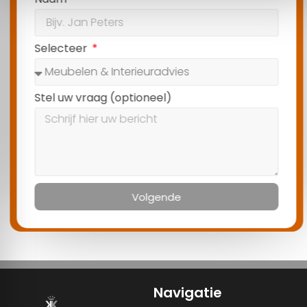
Selecteer
Stel uw vraag (optioneel)
Volgende
Navigatie