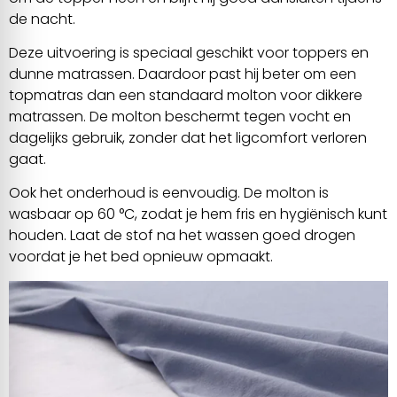
de nacht.
Deze uitvoering is speciaal geschikt voor toppers en
dunne matrassen. Daardoor past hij beter om een
topmatras dan een standaard molton voor dikkere
matrassen. De molton beschermt tegen vocht en
dagelijks gebruik, zonder dat het ligcomfort verloren
gaat.
Ook het onderhoud is eenvoudig. De molton is
wasbaar op 60 °C, zodat je hem fris en hygiënisch kunt
houden. Laat de stof na het wassen goed drogen
voordat je het bed opnieuw opmaakt.