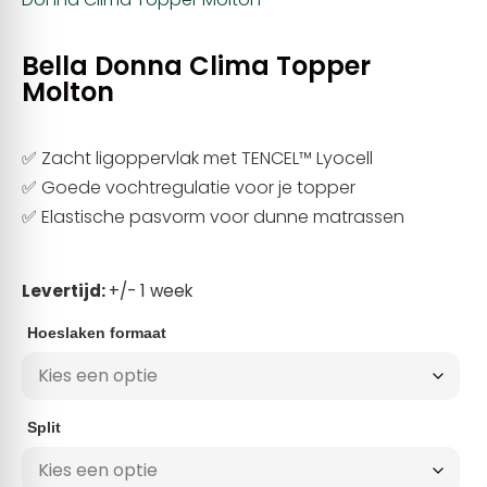
Bella Donna Clima Topper
Molton
✅ Zacht ligoppervlak met TENCEL™ Lyocell
✅ Goede vochtregulatie voor je topper
✅ Elastische pasvorm voor dunne matrassen
Levertijd:
+/- 1 week
Hoeslaken formaat
Split