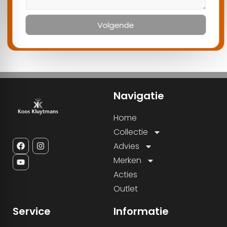
Volgende
Navigatie
Home
Collectie
Advies
Merken
Acties
Outlet
Service
Informatie