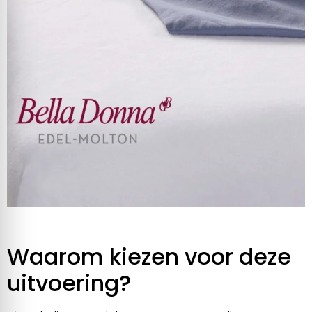
Waarom kiezen voor deze
uitvoering?