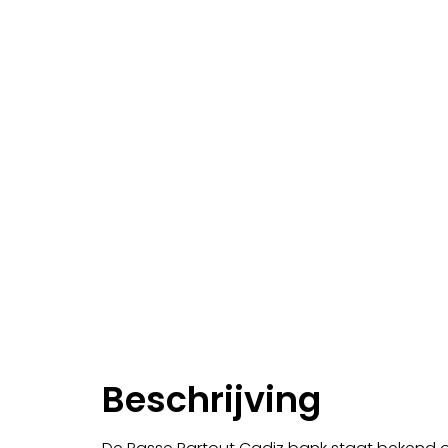
Beschrijving