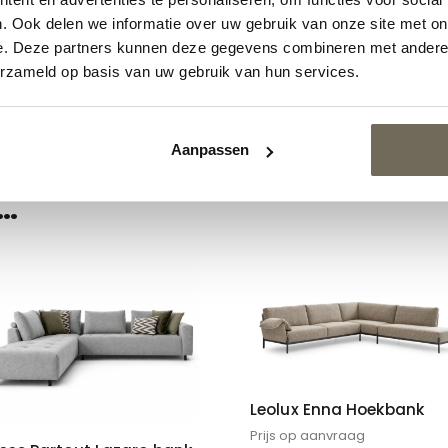
. Ook delen we informatie over uw gebruik van onze site met on
e. Deze partners kunnen deze gegevens combineren met andere i
erzameld op basis van uw gebruik van hun services.
Aanpassen
…
Leolux Enna Hoekbank
Prijs op aanvraag