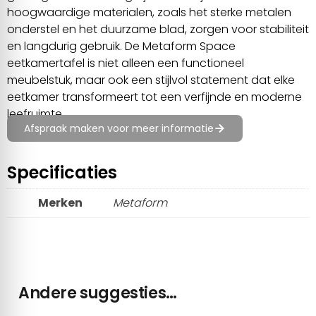
hoogwaardige materialen, zoals het sterke metalen
onderstel en het duurzame blad, zorgen voor stabiliteit
en langdurig gebruik. De Metaform Space
eetkamertafel is niet alleen een functioneel
meubelstuk, maar ook een stijlvol statement dat elke
eetkamer transformeert tot een verfijnde en moderne
leefruimte.
Afspraak maken voor meer informatie
Specificaties
Merken
Metaform
Andere suggesties…