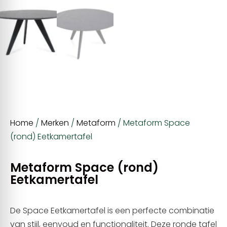
Home
/
Merken
/
Metaform
/ Metaform Space
(rond) Eetkamertafel
Metaform Space (rond)
Eetkamertafel
De Space Eetkamertafel is een perfecte combinatie
van stijl, eenvoud en functionaliteit. Deze ronde tafel