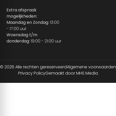
Extra afspraak
mogelijkheden:
Maandag en Zondag:
13:00
- 17:00 uur
Woensdag t/m
donderdag:
19:00 - 21:00 uur
© 2026 Alle rechten gereserveerd
Algemene voorwaarden
Privacy Policy
Gemaakt door MHS Media