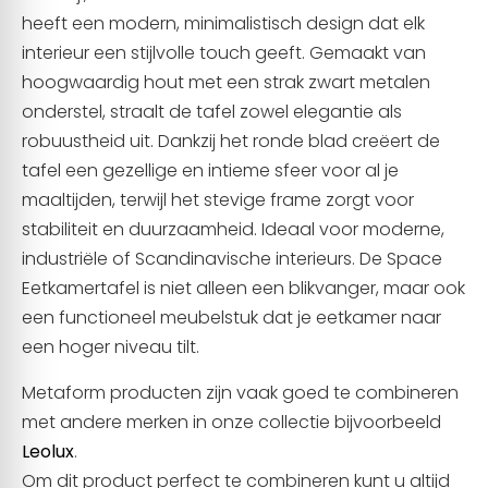
heeft een modern, minimalistisch design dat elk
interieur een stijlvolle touch geeft. Gemaakt van
hoogwaardig hout met een strak zwart metalen
onderstel, straalt de tafel zowel elegantie als
robuustheid uit. Dankzij het ronde blad creëert de
tafel een gezellige en intieme sfeer voor al je
maaltijden, terwijl het stevige frame zorgt voor
stabiliteit en duurzaamheid. Ideaal voor moderne,
industriële of Scandinavische interieurs. De Space
Eetkamertafel is niet alleen een blikvanger, maar ook
een functioneel meubelstuk dat je eetkamer naar
een hoger niveau tilt.
Metaform producten zijn vaak goed te combineren
met andere merken in onze collectie bijvoorbeeld
Leolux
.
Om dit product perfect te combineren kunt u altijd