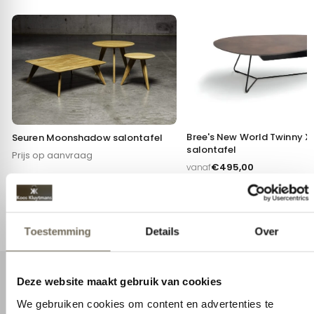
Bree's New World Twinny X
Seuren Moonshadow salontafel
salontafel
Prijs op aanvraag
€
495,00
vanaf
Toestemming
Details
Over
Deze website maakt gebruik van cookies
We gebruiken cookies om content en advertenties te