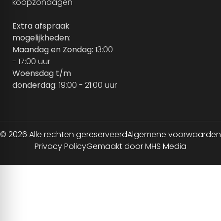
koopzondagen
Extra afspraak
mogelijkheden:
Maandag en Zondag:
13:00
- 17:00 uur
Woensdag t/m
donderdag:
19:00 - 21:00 uur
© 2026 Alle rechten gereserveerd
Algemene voorwaarden
Privacy Policy
Gemaakt door MHS Media