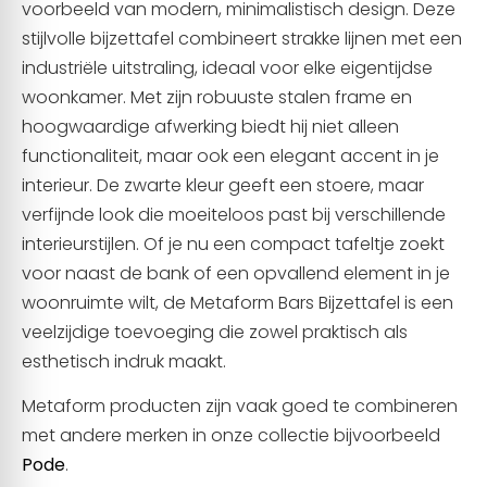
voorbeeld van modern, minimalistisch design. Deze
stijlvolle bijzettafel combineert strakke lijnen met een
industriële uitstraling, ideaal voor elke eigentijdse
woonkamer. Met zijn robuuste stalen frame en
hoogwaardige afwerking biedt hij niet alleen
functionaliteit, maar ook een elegant accent in je
interieur. De zwarte kleur geeft een stoere, maar
verfijnde look die moeiteloos past bij verschillende
interieurstijlen. Of je nu een compact tafeltje zoekt
voor naast de bank of een opvallend element in je
woonruimte wilt, de Metaform Bars Bijzettafel is een
veelzijdige toevoeging die zowel praktisch als
esthetisch indruk maakt.
Metaform producten zijn vaak goed te combineren
met andere merken in onze collectie bijvoorbeeld
Pode
.