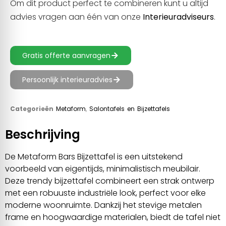
Om dit product perfect te combineren kunt u altijd
advies vragen aan één van onze
Interieuradviseurs
.
Gratis offerte aanvragen
Persoonlijk interieuradvies
Categorieën
Metaform
,
Salontafels en Bijzettafels
Beschrijving
De Metaform Bars Bijzettafel is een uitstekend
voorbeeld van eigentijds, minimalistisch meubilair.
Deze trendy bijzettafel combineert een strak ontwerp
met een robuuste industriële look, perfect voor elke
moderne woonruimte. Dankzij het stevige metalen
frame en hoogwaardige materialen, biedt de tafel niet