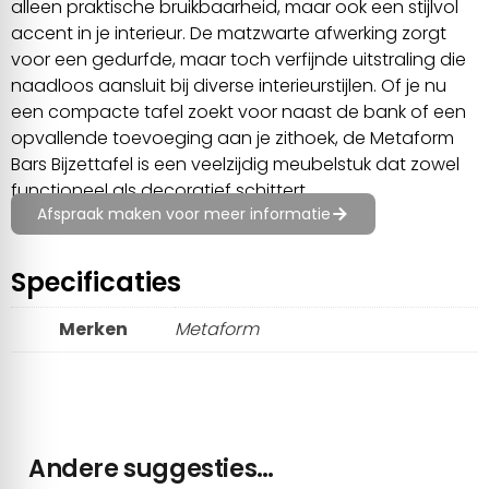
alleen praktische bruikbaarheid, maar ook een stijlvol
accent in je interieur. De matzwarte afwerking zorgt
voor een gedurfde, maar toch verfijnde uitstraling die
naadloos aansluit bij diverse interieurstijlen. Of je nu
een compacte tafel zoekt voor naast de bank of een
opvallende toevoeging aan je zithoek, de Metaform
Bars Bijzettafel is een veelzijdig meubelstuk dat zowel
functioneel als decoratief schittert.
Afspraak maken voor meer informatie
Specificaties
Merken
Metaform
Andere suggesties…