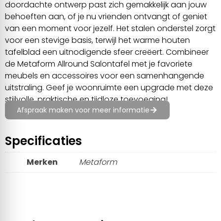
doordachte ontwerp past zich gemakkelijk aan jouw
behoeften aan, of je nu vrienden ontvangt of geniet
van een moment voor jezelf. Het stalen onderstel zorgt
voor een stevige basis, terwijl het warme houten
tafelblad een uitnodigende sfeer creëert. Combineer
de Metaform Allround Salontafel met je favoriete
meubels en accessoires voor een samenhangende
uitstraling. Geef je woonruimte een upgrade met deze
stijlvolle, praktische en tijdloze toevoeging!
Afspraak maken voor meer informatie
Specificaties
Merken
Metaform