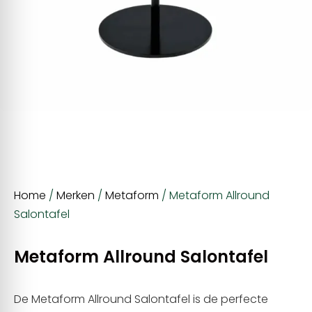
Home
/
Merken
/
Metaform
/ Metaform Allround
Salontafel
Metaform Allround Salontafel
De Metaform Allround Salontafel is de perfecte