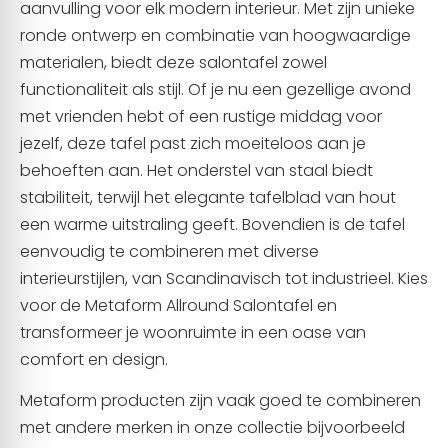
aanvulling voor elk modern interieur. Met zijn unieke
ronde ontwerp en combinatie van hoogwaardige
materialen, biedt deze salontafel zowel
functionaliteit als stijl. Of je nu een gezellige avond
met vrienden hebt of een rustige middag voor
jezelf, deze tafel past zich moeiteloos aan je
behoeften aan. Het onderstel van staal biedt
stabiliteit, terwijl het elegante tafelblad van hout
een warme uitstraling geeft. Bovendien is de tafel
eenvoudig te combineren met diverse
interieurstijlen, van Scandinavisch tot industrieel. Kies
voor de Metaform Allround Salontafel en
transformeer je woonruimte in een oase van
comfort en design.
Metaform producten zijn vaak goed te combineren
met andere merken in onze collectie bijvoorbeeld