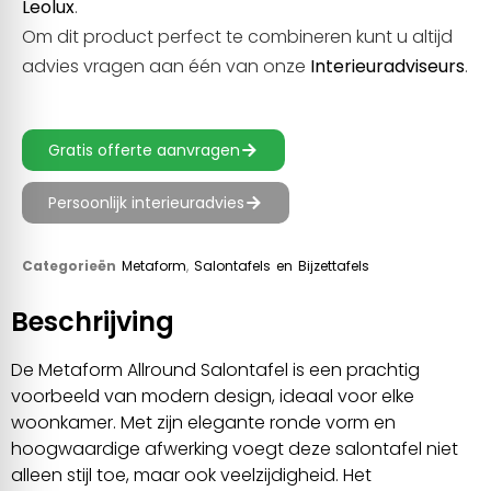
Leolux
.
Om dit product perfect te combineren kunt u altijd
advies vragen aan één van onze
Interieuradviseurs
.
Gratis offerte aanvragen
Persoonlijk interieuradvies
Categorieën
Metaform
,
Salontafels en Bijzettafels
Beschrijving
De Metaform Allround Salontafel is een prachtig
voorbeeld van modern design, ideaal voor elke
woonkamer. Met zijn elegante ronde vorm en
hoogwaardige afwerking voegt deze salontafel niet
alleen stijl toe, maar ook veelzijdigheid. Het