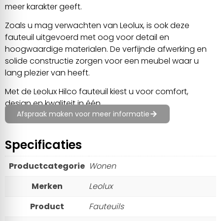
meer karakter geeft.
Zoals u mag verwachten van Leolux, is ook deze
fauteuil uitgevoerd met oog voor detail en
hoogwaardige materialen. De verfijnde afwerking en
solide constructie zorgen voor een meubel waar u
lang plezier van heeft.
Met de Leolux Hilco fauteuil kiest u voor comfort,
design en kwaliteit in één.
Afspraak maken voor meer informatie
Specificaties
Productcategorie
Wonen
Merken
Leolux
Product
Fauteuils