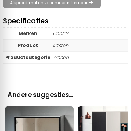
Afspraak maken voor meer informatie
Specificaties
Merken
Coesel
Product
Kasten
Productcategorie
Wonen
Andere suggesties…