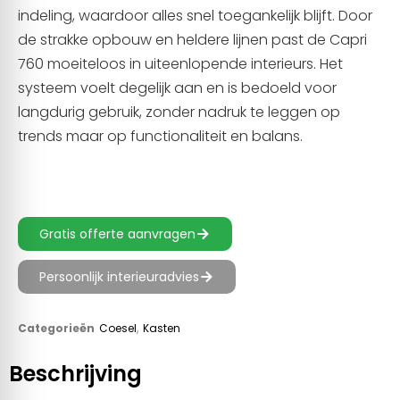
indeling, waardoor alles snel toegankelijk blijft. Door
de strakke opbouw en heldere lijnen past de Capri
760 moeiteloos in uiteenlopende interieurs. Het
systeem voelt degelijk aan en is bedoeld voor
langdurig gebruik, zonder nadruk te leggen op
trends maar op functionaliteit en balans.
Gratis offerte aanvragen
Persoonlijk interieuradvies
Categorieën
Coesel
,
Kasten
Beschrijving