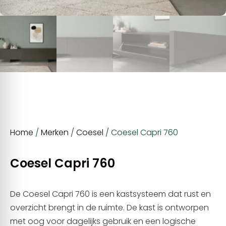
Home
/
Merken
/
Coesel
/ Coesel Capri 760
Coesel Capri 760
De Coesel Capri 760 is een kastsysteem dat rust en
overzicht brengt in de ruimte. De kast is ontworpen
met oog voor dagelijks gebruik en een logische