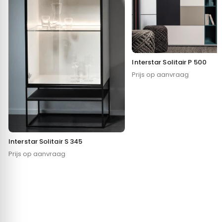
Interstar Solitair P 500
Prijs op aanvraag
Interstar Solitair S 345
Prijs op aanvraag
Toestemming
Details
Over