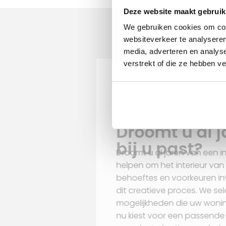
Deze website maakt gebruik
We gebruiken cookies om cont
websiteverkeer te analyseren
media, adverteren en analys
verstrekt of die ze hebben v