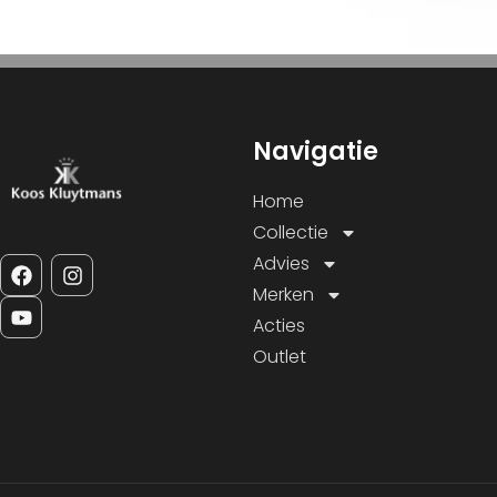
Navigatie
Home
Collectie
Advies
Merken
Acties
Outlet