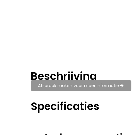
Beschrijving
Afspraak maken voor meer informatie
Specificaties