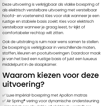
Deze uitvoering is verkrijgbaar als vlakke boxspring of
als elektrisch verstelbare uitvoering met verstelbaar
hoofd- en voeteneind. Kies voor vlak wanneer je een
rustige en stabiele basis zoekt. Kies voor elektrisch
verstelbaar wanneer je graag leest, tv-kijkt of
comfortabeler rechtop wilt zitten.
Ook de uitstraling is ruim naar wens samen te stellen.
De boxspring is verkrijgbaar in verschillende maten,
stoffen, kleuren en pootuitvoeringen. Daardoor maak
je van het bed een rustige basis of juist een luxueus
middelpunt in de slaapkamer.
Waarom kiezen voor deze
uitvoering?
✅ Luxe Impérial-boxspring met Apollon matras
✅ Air Spring® vering voor dynamische ondersteuning