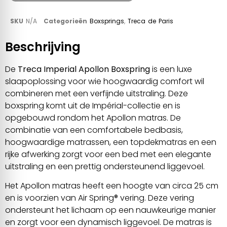
SKU
N/A
Categorieën
Boxsprings
,
Treca de Paris
Beschrijving
De
Treca Imperial Apollon Boxspring
is een luxe
slaapoplossing voor wie hoogwaardig comfort wil
combineren met een verfijnde uitstraling. Deze
boxspring komt uit de Impérial-collectie en is
opgebouwd rondom het Apollon matras. De
combinatie van een comfortabele bedbasis,
hoogwaardige matrassen, een topdekmatras en een
rijke afwerking zorgt voor een bed met een elegante
uitstraling en een prettig ondersteunend liggevoel.
Het Apollon matras heeft een hoogte van circa 25 cm
en is voorzien van Air Spring® vering. Deze vering
ondersteunt het lichaam op een nauwkeurige manier
en zorgt voor een dynamisch liggevoel. De matras is