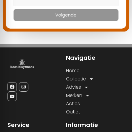
Volgende
Navigatie
Home
Collectie
Advies
Merken
Acties
Outlet
Service
Informatie