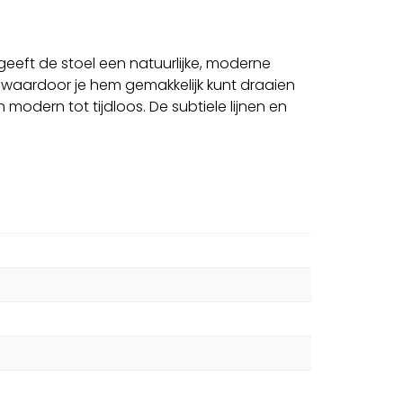
 geeft de stoel een natuurlijke, moderne
k, waardoor je hem gemakkelijk kunt draaien
 modern tot tijdloos. De subtiele lijnen en