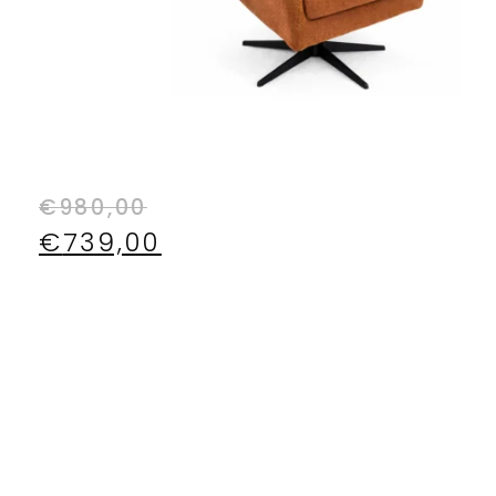
€
980,00
€
739,00