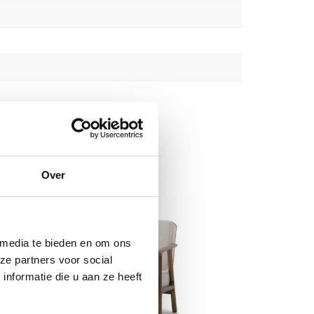
Over
 media te bieden en om ons
ze partners voor social
nformatie die u aan ze heeft