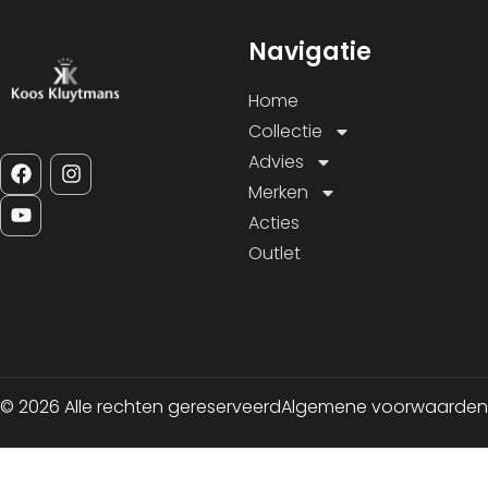
Navigatie
Home
Collectie
Advies
Merken
Acties
Outlet
© 2026 Alle rechten gereserveerd
Algemene voorwaarden