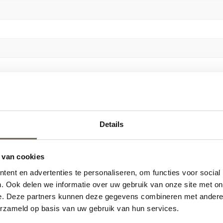
…
Details
 van cookies
ent en advertenties te personaliseren, om functies voor social
. Ook delen we informatie over uw gebruik van onze site met on
e. Deze partners kunnen deze gegevens combineren met andere i
erzameld op basis van uw gebruik van hun services.