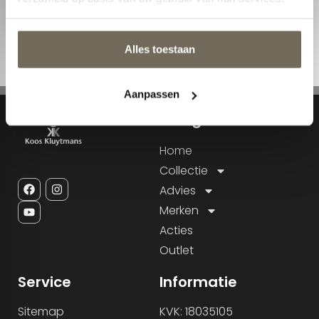
Volgende
Alles toestaan
Aanpassen
Navigatie
Home
Collectie
Advies
Merken
Acties
Outlet
Service
Informatie
Sitemap
KVK: 18035105