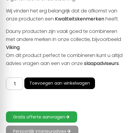
Wij vinden het erg belangrijk dat de afkomst van
onze producten een
Kwaliteitskenmerken
heeft.
Dauny producten zijn vaak goed te combineren
met andere merken in onze collectie, bijvoorbeeld
Viking
.
Om dit product perfect te combineren kunt u altijd
advies vragen aan een van onze
slaapadviseurs
.
Toevoegen aan winkelwagen
Gratis offerte aanvragen
Persoonlijk interieuradvies