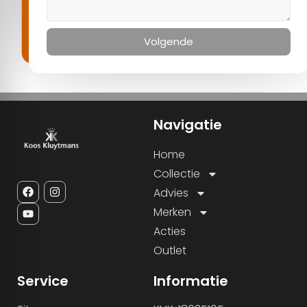
Volgende
Navigatie
Home
Collectie
Advies
Merken
Acties
Outlet
Service
Informatie